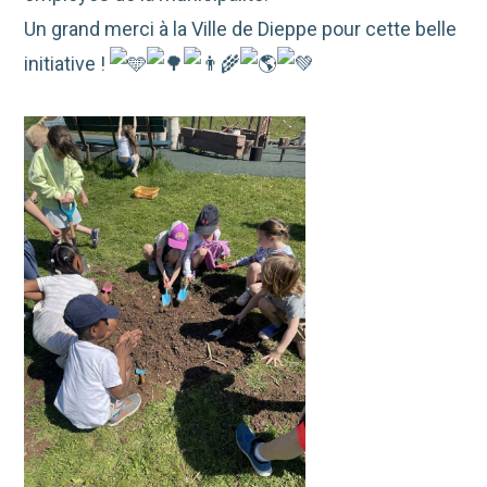
Un grand merci à la Ville de Dieppe pour cette belle
initiative !