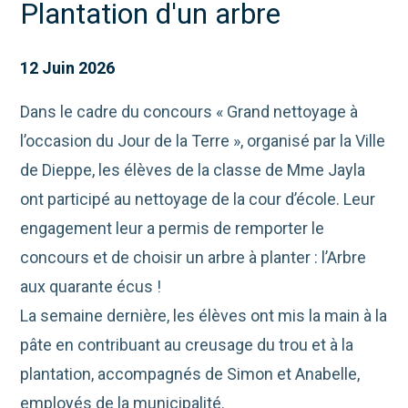
Plantation d'un arbre
12 Juin 2026
Dans le cadre du concours « Grand nettoyage à
l’occasion du Jour de la Terre », organisé par la Ville
de Dieppe, les élèves de la classe de Mme Jayla
ont participé au nettoyage de la cour d’école. Leur
engagement leur a permis de remporter le
concours et de choisir un arbre à planter : l’Arbre
aux quarante écus !
La semaine dernière, les élèves ont mis la main à la
pâte en contribuant au creusage du trou et à la
plantation, accompagnés de Simon et Anabelle,
employés de la municipalité.