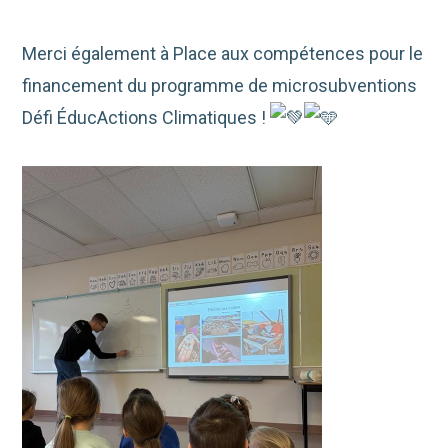
Merci également à Place aux compétences pour le
financement du programme de microsubventions
Défi ÉducActions Climatiques !