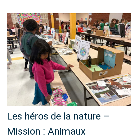
Les héros de la nature –
Mission : Animaux