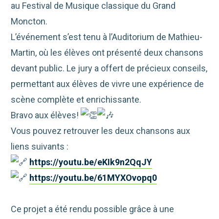
au Festival de Musique classique du Grand
Moncton.
L’événement s’est tenu à l’Auditorium de Mathieu-
Martin, où les élèves ont présenté deux chansons
devant public. Le jury a offert de précieux conseils,
permettant aux élèves de vivre une expérience de
scène complète et enrichissante.
Bravo aux élèves!
Vous pouvez retrouver les deux chansons aux
liens suivants :
https://youtu.be/eKIk9n2QqJY
https://youtu.be/61MYXOvopq0
Ce projet a été rendu possible grâce à une