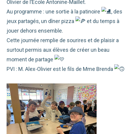
Olivier de l’École Antonine-Maillet.
Au programme : une sortie à la patinoire
, des
jeux partagés, un dîner pizza
et du temps à
jouer dehors ensemble.
Cette journée remplie de sourires et de plaisir a
surtout permis aux élèves de créer un beau
moment de partage
PVI : M. Alex-Olivier est le fils de Mme Brenda