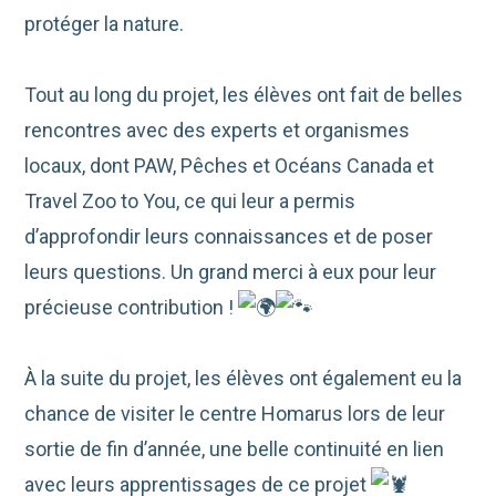
protéger la nature.
Tout au long du projet, les élèves ont fait de belles
rencontres avec des experts et organismes
locaux, dont PAW, Pêches et Océans Canada et
Travel Zoo to You, ce qui leur a permis
d’approfondir leurs connaissances et de poser
leurs questions. Un grand merci à eux pour leur
précieuse contribution !
À la suite du projet, les élèves ont également eu la
chance de visiter le centre Homarus lors de leur
sortie de fin d’année, une belle continuité en lien
avec leurs apprentissages de ce projet