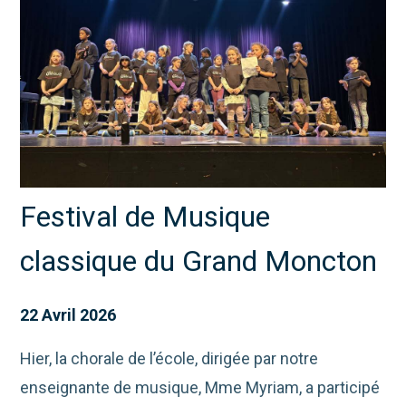
Festival de Musique
classique du Grand Moncton
22 Avril 2026
Hier, la chorale de l’école, dirigée par notre
enseignante de musique, Mme Myriam, a participé