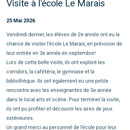
Visite à l'école Le Marais
25 Mai 2026
Vendredi dernier, les élèves de 2e année ont eu la
chance de visiter l'école Le Marais, en prévision de
leur entrée en 3e année en septembre!
Lors de cette belle visite, ils ont exploré les
corridors, la cafétéria, le gymnase et la
bibliothèque. Ils ont également eu une petite
rencontre avec les enseignantes de 3e année
dans le local arts et scène. Pour terminer la visite,
ils ont pu profiter et découvrir les aires de jeux
extérieures.
Un grand merci au personnel de l’école pour leur