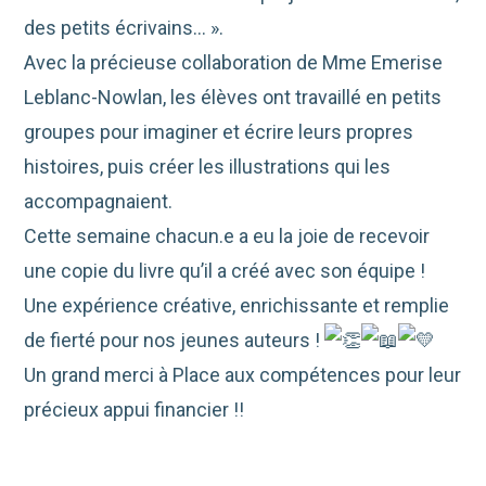
des petits écrivains… ».
Avec la précieuse collaboration de Mme Emerise
Leblanc-Nowlan, les élèves ont travaillé en petits
groupes pour imaginer et écrire leurs propres
histoires, puis créer les illustrations qui les
accompagnaient.
Cette semaine chacun.e a eu la joie de recevoir
une copie du livre qu’il a créé avec son équipe !
Une expérience créative, enrichissante et remplie
de fierté pour nos jeunes auteurs !
Un grand merci à Place aux compétences pour leur
précieux appui financier !!