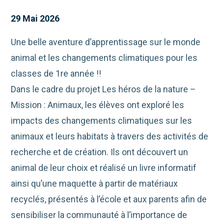
29 Mai 2026
Une belle aventure d’apprentissage sur le monde
animal et les changements climatiques pour les
classes de 1re année !!
Dans le cadre du projet Les héros de la nature –
Mission : Animaux, les élèves ont exploré les
impacts des changements climatiques sur les
animaux et leurs habitats à travers des activités de
recherche et de création. Ils ont découvert un
animal de leur choix et réalisé un livre informatif
ainsi qu’une maquette à partir de matériaux
recyclés, présentés à l’école et aux parents afin de
sensibiliser la communauté à l’importance de