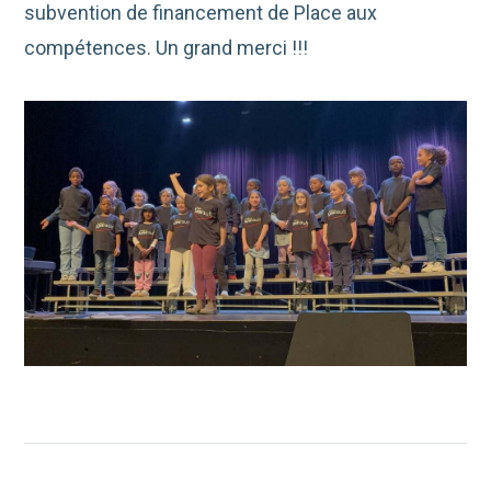
subvention de financement de Place aux
compétences. Un grand merci !!!