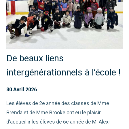
De beaux liens
intergénérationnels à l’école !
30 Avril 2026
Les élèves de 2e année des classes de Mme
Brenda et de Mme Brooke ont eu le plaisir
d’accueillir les élèves de 6e année de M. Alex-