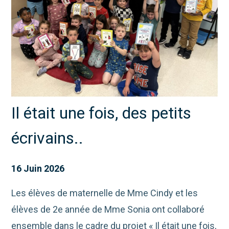
Il était une fois, des petits
écrivains..
16 Juin 2026
Les élèves de maternelle de Mme Cindy et les
élèves de 2e année de Mme Sonia ont collaboré
ensemble dans le cadre du projet « Il était une fois,