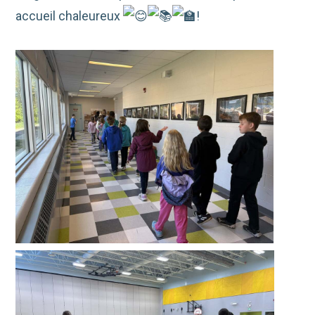
accueil chaleureux
!