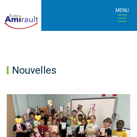
MENU
Nouvelles