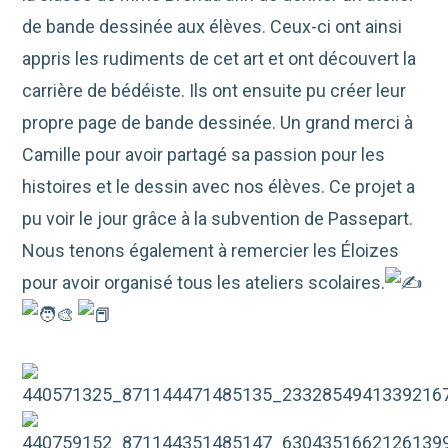
de bande dessinée aux élèves. Ceux-ci ont ainsi
appris les rudiments de cet art et ont découvert la
carrière de bédéiste. Ils ont ensuite pu créer leur
propre page de bande dessinée. Un grand merci à
Camille pour avoir partagé sa passion pour les
histoires et le dessin avec nos élèves. Ce projet a
pu voir le jour grâce à la subvention de Passepart.
Nous
tenons également à remercier les Éloizes
pour avoir organisé tous les ateliers scolaires.