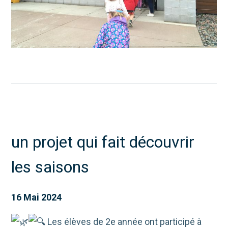
un projet qui fait découvrir
les saisons
16 Mai 2024
Les élèves de 2e année ont participé à