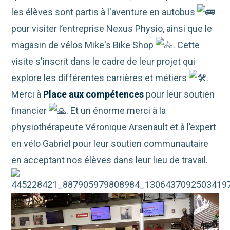
les élèves sont partis à l'aventure en autobus
pour visiter l’entreprise Nexus Physio, ainsi que le
magasin de vélos Mike's Bike Shop
. Cette
visite s'inscrit dans le cadre de leur projet qui
explore les différentes carrières et métiers
.
Merci à
Place aux compétences
pour leur soutien
financier
. Et un énorme merci à la
physiothérapeute Véronique Arsenault et à
l’expert
en vélo Gabriel pour leur soutien communautaire
en acceptant nos élèves dans leur lieu de travail.