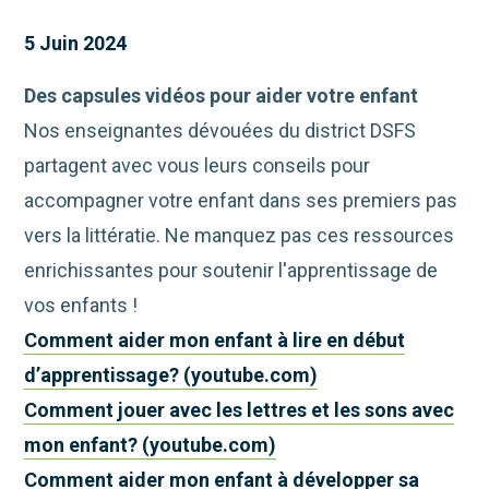
5 Juin 2024
Des capsules vidéos pour aider votre enfant
Nos enseignantes dévouées du district DSFS
partagent avec vous leurs conseils pour
accompagner votre enfant dans ses premiers pas
vers la littératie. Ne manquez pas ces ressources
enrichissantes pour soutenir l'apprentissage de
vos enfants !
Comment aider mon enfant à lire en début
d’apprentissage? (youtube.com)
Comment jouer avec les lettres et les sons avec
mon enfant? (youtube.com)
Comment aider mon enfant à développer sa