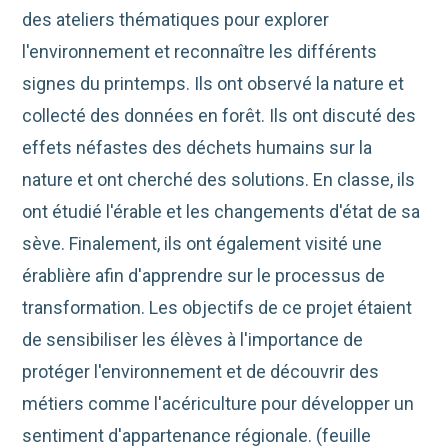
des ateliers thématiques pour explorer
l'environnement et reconnaître les différents
signes du printemps. Ils ont observé la nature et
collecté des données en forêt. Ils ont discuté des
effets néfastes des déchets humains sur la
nature et ont cherché des solutions. En classe, ils
ont étudié l'érable et les changements d'état de sa
sève. Finalement, ils ont également visité une
érablière afin d'apprendre sur le processus de
transformation. Les objectifs de ce projet étaient
de sensibiliser les élèves à l'importance de
protéger l'environnement et de découvrir des
métiers comme l'acériculture pour développer un
sentiment d'appartenance régionale. (feuille