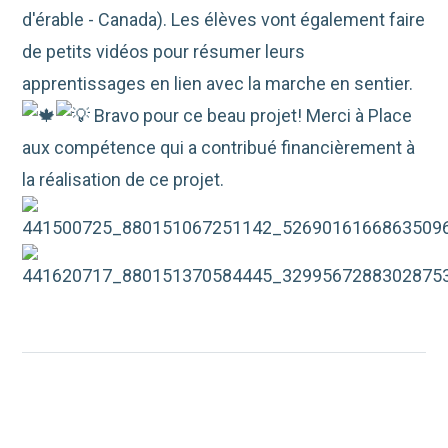
d'érable - Canada). Les élèves vont également faire
de petits vidéos pour résumer leurs
apprentissages en lien avec la marche en sentier.
Bravo pour ce beau projet! Merci à Place
aux compétence qui a contribué financièrement à
la réalisation de ce projet.