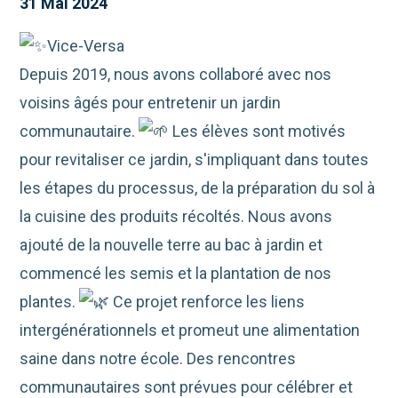
31 Mai 2024
Vice-Versa
Depuis 2019, nous avons collaboré avec nos
voisins âgés pour entretenir un jardin
communautaire.
Les élèves sont motivés
pour revitaliser ce jardin, s'impliquant dans toutes
les étapes du processus, de la préparation du sol à
la cuisine des produits récoltés. Nous avons
ajouté de la nouvelle terre au bac à jardin et
commencé les semis et la plantation de nos
plantes.
Ce projet renforce les liens
intergénérationnels et promeut une alimentation
saine dans notre
école. Des rencontres
communautaires sont prévues pour célébrer et