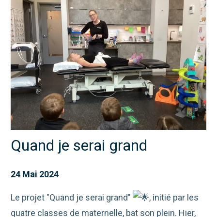
Quand je serai grand
24 Mai 2024
Le projet "Quand je serai grand"
, initié par les
quatre classes de maternelle, bat son plein. Hier,