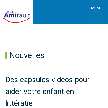
MENU
Nouvelles
Des capsules vidéos pour
aider votre enfant en
littératie