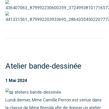
Atelier bande-dessinée
1 Mai 2024
ateliers bande-dessinée
Lundi dernier, Mme Camille Perron est venue dans
la classe de Mme Brenda afin de donner un atelier