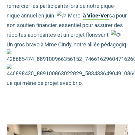
remercier les participants lors de notre pique-
nique annuel en juin.
Merci
à Vice-Ver
sa pour
son soutien financier, essentiel pour assurer des
récoltes abondantes et un projet florissant.
Un gros bravo à Mme Cindy, notre alliée pédagogiq
ue qui mène ce projet avec brio.