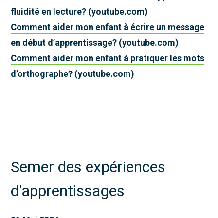
fluidité en lecture? (youtube.com)
Comment aider mon enfant à écrire un message
en début d’apprentissage? (youtube.com)
Comment aider mon enfant à pratiquer les mots
d’orthographe? (youtube.com)
Semer des expériences
d'apprentissages