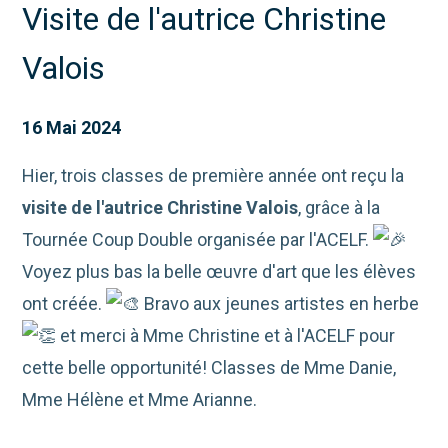
Visite de l'autrice Christine
Valois
16 Mai 2024
Hier, trois classes de première année ont reçu la
visite de l'autrice Christine Valois
, grâce à la
Tournée Coup Double organisée par l'ACELF.
Voyez plus bas la belle œuvre d'art que les élèves
ont créée.
Bravo aux jeunes artistes en herbe
et merci à Mme Christine et à l'ACELF pour
cette belle opportunité! Classes de Mme Danie,
Mme Hélène et Mme Arianne.