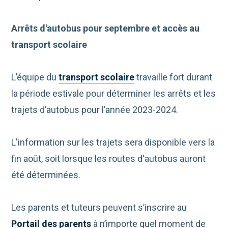
Arrêts d'autobus pour septembre et accès au
transport scolaire
L’équipe du
transport scolaire
travaille fort durant
la période estivale pour déterminer les arrêts et les
trajets d’autobus pour l’année 2023-2024.
L'information sur les trajets sera disponible vers la
fin août, soit lorsque les routes d'autobus auront
été déterminées.
Les parents et tuteurs peuvent s’inscrire au
Portail des parents
à n’importe quel moment de