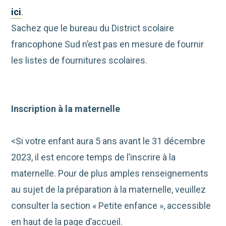
ici
.
Sachez que le bureau du District scolaire
francophone Sud n’est pas en mesure de fournir
les listes de fournitures scolaires.
Inscription à la maternelle
<Si votre enfant aura 5 ans avant le 31 décembre
2023, il est encore temps de l’inscrire à la
maternelle. Pour de plus amples renseignements
au sujet de la préparation à la maternelle, veuillez
consulter la section « Petite enfance », accessible
en haut de la page d’accueil.