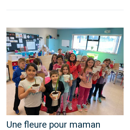
Une fleure pour maman