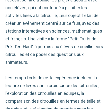
nos élèves, qui ont contribué à planifier les
activités liées à la citrouille, Leur objectif était de
créer un événement centré sur ce fruit, avec des
stations interactives en sciences, mathématiques
et français. Une visite à la ferme "Petit Fruits de
Pré-d'en-Haut" à permis aux élèves de cueillir leurs
citrouilles et de poser des questions aux
animateurs.
Les temps forts de cette expérience incluent la
lecture de livres sur la croissance des citrouilles,
l'exploration des citrouilles en équipes, la
comparaison des citrouilles en termes de taille et
de poids, et la réalisation de recettes avec les