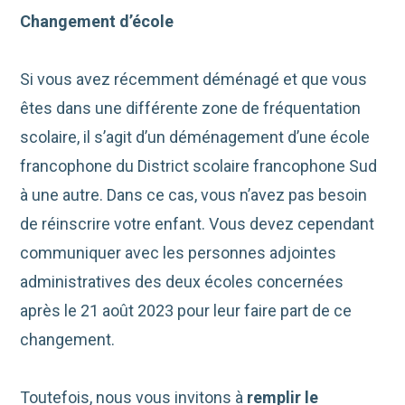
Changement d’école
Si vous avez récemment déménagé et que vous
êtes dans une différente zone de fréquentation
scolaire, il s’agit d’un déménagement d’une école
francophone du District scolaire francophone Sud
à une autre. Dans ce cas, vous n’avez pas besoin
de réinscrire votre enfant. Vous devez cependant
communiquer avec les personnes adjointes
administratives des deux écoles concernées
après le 21 août 2023 pour leur faire part de ce
changement.
Toutefois, nous vous invitons à
remplir le