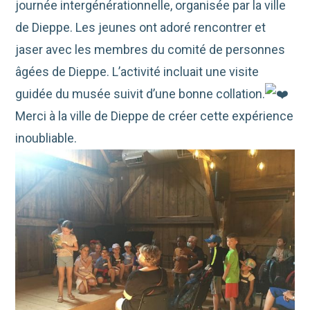
journée intergénérationnelle, organisée par la ville
de Dieppe. Les jeunes ont adoré rencontrer et
jaser avec les membres du comité de personnes
âgées de Dieppe. L’activité incluait une visite
guidée du musée suivit d’une bonne collation.
Merci à la ville de Dieppe de créer cette expérience
inoubliable.