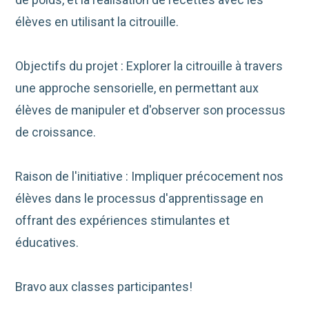
élèves en utilisant la citrouille.
Objectifs du projet : Explorer la citrouille à travers
une approche sensorielle, en permettant aux
élèves de manipuler et d'observer son processus
de croissance.
Raison de l'initiative : Impliquer précocement nos
élèves dans le processus d'apprentissage en
offrant des expériences stimulantes et
éducatives.
Bravo aux classes participantes!