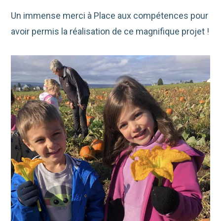
Un immense merci à Place aux compétences pour
avoir permis la réalisation de ce magnifique projet !