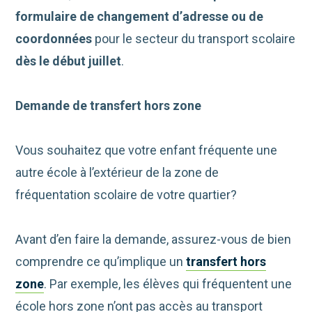
formulaire de changement d’adresse ou de
coordonnées
pour le secteur du transport scolaire
dès le début juillet
.
Demande de transfert hors zone
Vous souhaitez que votre enfant fréquente une
autre école à l’extérieur de la zone de
fréquentation scolaire de votre quartier?
Avant d’en faire la demande, assurez-vous de bien
comprendre ce qu’implique un
transfert hors
zone
. Par exemple, les élèves qui fréquentent une
école hors zone n’ont pas accès au transport