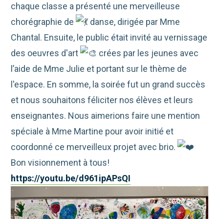
chaque classe a présenté une merveilleuse
chorégraphie de
danse, dirigée par Mme
Chantal. Ensuite, le public était invité au vernissage
des oeuvres d'art
crées par les jeunes avec
l’aide de Mme Julie et portant sur le thème de
l'espace. En somme, la soirée fut un grand succès
et nous souhaitons féliciter nos élèves et leurs
enseignantes. Nous aimerions faire une mention
spéciale à Mme Martine pour avoir initié et
coordonné ce merveilleux projet avec brio.
Bon visionnement à tous!
https://youtu.be/d961ipAPsQI