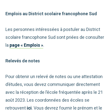
Emplois au District scolaire francophone Sud
Les personnes intéressées à postuler au District
scolaire francophone Sud sont priées de consulter
la
page « Emplois »
.
Relevés de notes
Pour obtenir un relevé de notes ou une attestation
d’études, vous devez communiquer directement
avec la réception de l’école fréquentée après le 21
août 2023. Les coordonnées des écoles se
retrouvent
ici
. Vous devrez fournir le prénom et le