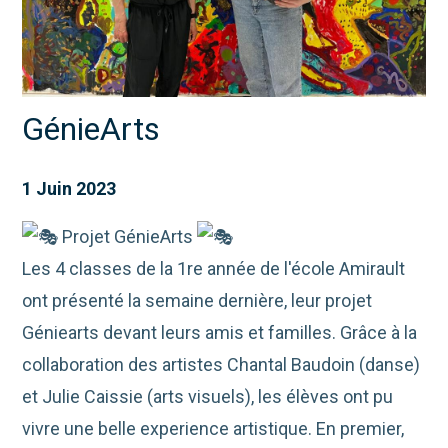
GénieArts
1 Juin 2023
Projet GénieArts
Les 4 classes de la 1re année de l'école Amirault
ont présenté la semaine dernière, leur projet
Géniearts devant leurs amis et familles. Grâce à la
collaboration des artistes Chantal Baudoin (danse)
et Julie Caissie (arts visuels), les élèves ont pu
vivre une belle experience artistique. En premier,