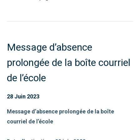
Message d’absence
prolongée de la boîte courriel
de l’école
28 Juin 2023
Message d’absence prolongée de la boîte
courriel de l’école