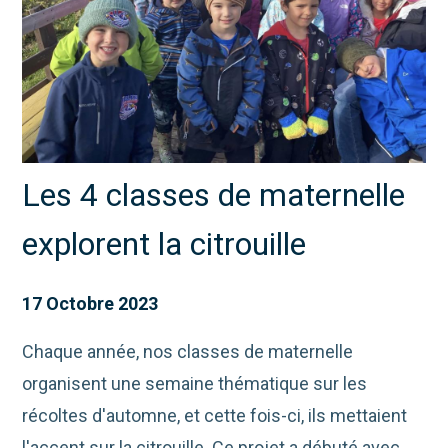
Les 4 classes de maternelle
explorent la citrouille
17 Octobre 2023
Chaque année, nos classes de maternelle
organisent une semaine thématique sur les
récoltes d'automne, et cette fois-ci, ils mettaient
l'accent sur la citrouille. Ce projet a débuté avec