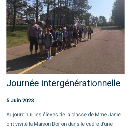
Journée intergénérationnelle
5 Juin 2023
Aujourd’hui, les élèves de la classe de Mme Janie
ont visité la Maison Doiron dans le cadre d’une