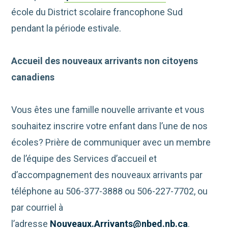
école du District scolaire francophone Sud
pendant la période estivale.
Accueil des nouveaux arrivants non citoyens
canadiens
Vous êtes une famille nouvelle arrivante et vous
souhaitez inscrire votre enfant dans l’une de nos
écoles? Prière de communiquer avec un membre
de l’équipe des Services d’accueil et
d’accompagnement des nouveaux arrivants par
téléphone au 506-377-3888 ou 506-227-7702, ou
par courriel à
l’adresse
Nouveaux.Arrivants@nbed.nb.ca
.