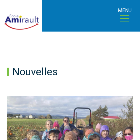
MENU
Nouvelles