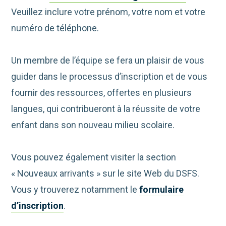
Veuillez inclure votre prénom, votre nom et votre
numéro de téléphone.
Un membre de l’équipe se fera un plaisir de vous
guider dans le processus d’inscription et de vous
fournir des ressources, offertes en plusieurs
langues, qui contribueront à la réussite de votre
enfant dans son nouveau milieu scolaire.
Vous pouvez également visiter la section
« Nouveaux arrivants » sur le site Web du DSFS.
Vous y trouverez notamment le
formulaire
d’inscription
.