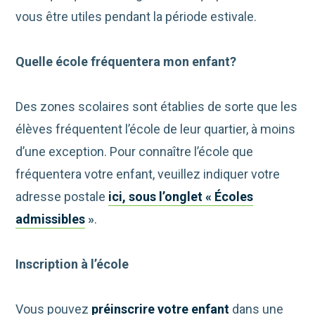
vous être utiles pendant la période estivale.
Quelle école fréquentera mon enfant?
Des zones scolaires sont établies de sorte que les
élèves fréquentent l’école de leur quartier, à moins
d’une exception. Pour connaître l’école que
fréquentera votre enfant, veuillez indiquer votre
adresse postale
ici, sous l’onglet « Écoles
admissibles
»
.
Inscription à l’école
Vous pouvez
préinscrire votre enfant
dans une