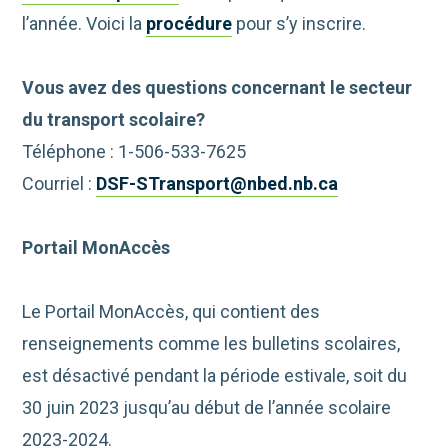
l’année. Voici la
procédure
pour s’y inscrire.
Vous avez des questions concernant le secteur
du transport scolaire?
Téléphone : 1-506-533-7625
Courriel :
DSF-STransport@nbed.nb.ca
Portail MonAccès
Le Portail MonAccès, qui contient des
renseignements comme les bulletins scolaires,
est désactivé pendant la période estivale, soit du
30 juin 2023 jusqu’au début de l’année scolaire
2023-2024.