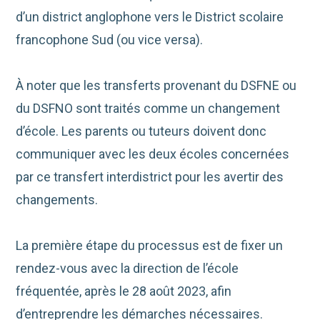
d’un district anglophone vers le District scolaire
francophone Sud (ou vice versa).
À noter que les transferts provenant du DSFNE ou
du DSFNO sont traités comme un changement
d’école. Les parents ou tuteurs doivent donc
communiquer avec les deux écoles concernées
par ce transfert interdistrict pour les avertir des
changements.
La première étape du processus est de fixer un
rendez-vous avec la direction de l’école
fréquentée, après le 28 août 2023, afin
d’entreprendre les démarches nécessaires.