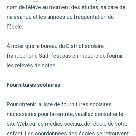
nom de l’élève au moment des études, sa date de
naissance et les années de fréquentation de
l’école.
À noter que le bureau du District scolaire
francophone Sud n'est pas en mesure de fournir
les relevés de notes.
Fournitures scolaires
Pour obtenir la liste de fournitures scolaires
nécessaires pour la rentrée, veuillez consulter le
site Web ou les médias sociaux de l’école de votre
enfant. Les coordonnées des écoles se retrouvent