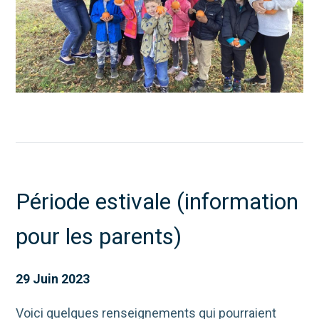
Période estivale (information
pour les parents)
29 Juin 2023
Voici quelques renseignements qui pourraient