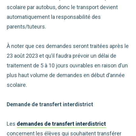
scolaire par autobus, donc le transport devient
automatiquement la responsabilité des
parents/tuteurs.
À noter que ces demandes seront traitées après le
23 août 2023 et qu’il faudra prévoir un délai de
traitement de 5 à 10 jours ouvrables en raison d’un
plus haut volume de demandes en début d’année
scolaire.
Demande de transfert interdistrict
Les
demandes de transfert interdistrict
concernent les élèves qui souhaitent transférer