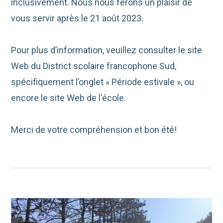
inclusivement. Nous nous ferons un plaisir de
vous servir après le 21 août 2023.
Pour plus d’information, veuillez consulter le site
Web du District scolaire francophone Sud,
spécifiquement l’onglet « Période estivale », ou
encore le site Web de l'école.
Merci de votre compréhension et bon été!