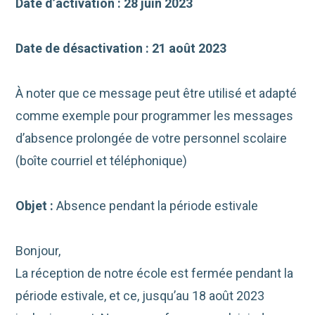
Date d’activation : 28 juin 2023
Date de désactivation : 21 août 2023
À noter que ce message peut être utilisé et adapté
comme exemple pour programmer les messages
d’absence prolongée de votre personnel scolaire
(boîte courriel et téléphonique)
Objet :
Absence pendant la période estivale
Bonjour,
La réception de notre école est fermée pendant la
période estivale, et ce, jusqu’au 18 août 2023