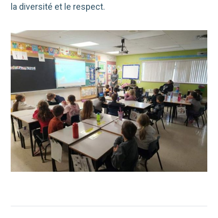
la diversité et le respect.