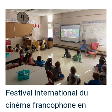
Festival international du
cinéma francophone en