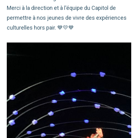
Merci à la direction et à l'équipe du Capitol de
permettre à nos jeunes de vivre des expériences
culturelles hors pair. 💙💛💙