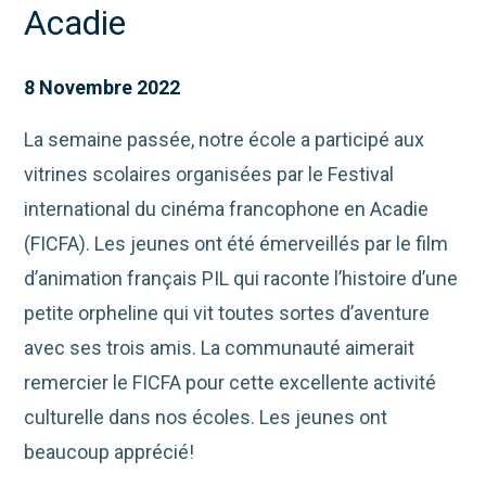
Acadie
8 Novembre 2022
La semaine passée, notre école a participé aux
vitrines scolaires organisées par le Festival
international du cinéma francophone en Acadie
(FICFA). Les jeunes ont été émerveillés par le film
d’animation français PIL qui raconte l’histoire d’une
petite orpheline qui vit toutes sortes d’aventure
avec ses trois amis. La communauté aimerait
remercier le FICFA pour cette excellente activité
culturelle dans nos écoles. Les jeunes ont
beaucoup apprécié!