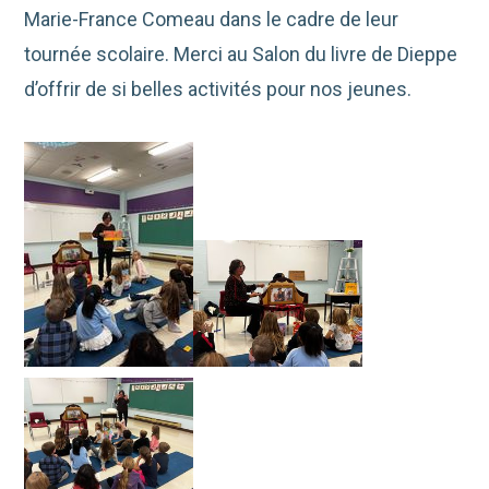
Marie-France Comeau dans le cadre de leur
tournée scolaire. Merci au Salon du livre de Dieppe
d’offrir de si belles activités pour nos jeunes.