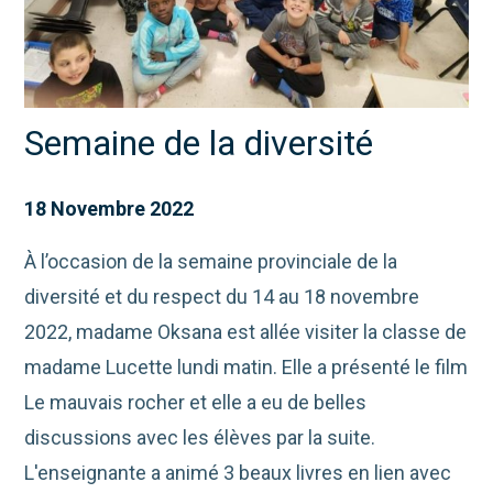
Semaine de la diversité
18 Novembre 2022
À l’occasion de la semaine provinciale de la
diversité et du respect du 14 au 18 novembre
2022, madame Oksana est allée visiter la classe de
madame Lucette lundi matin. Elle a présenté le film
Le mauvais rocher et elle a eu de belles
discussions avec les élèves par la suite.
L'enseignante a animé 3 beaux livres en lien avec