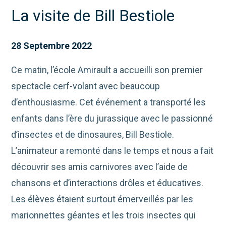
La visite de Bill Bestiole
28 Septembre 2022
Ce matin, l’école Amirault a accueilli son premier
spectacle cerf-volant avec beaucoup
d’enthousiasme. Cet événement a transporté les
enfants dans l’ère du jurassique avec le passionné
d’insectes et de dinosaures, Bill Bestiole.
L’animateur a remonté dans le temps et nous a fait
découvrir ses amis carnivores avec l’aide de
chansons et d’interactions drôles et éducatives.
Les élèves étaient surtout émerveillés par les
marionnettes géantes et les trois insectes qui