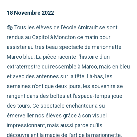
18 Novembre 2022
🎭 Tous les élèves de l'école Amirault se sont
rendus au Capitol à Moncton ce matin pour
assister au très beau spectacle de marionnette:
Marco bleu. La pièce raconte l'histoire d'un
extraterrestre qui ressemble à Marco, mais en bleu
et avec des antennes sur la tête. Là-bas, les
semaines n’ont que deux jours, les souvenirs se
rangent dans des boîtes et l’espace-temps joue
des tours. Ce spectacle enchanteur a su
émerveiller nos élèves grâce à son visuel
impressionnant, mais aussi parce qu'ils
découvraient la magie de l'art de la marionnette.