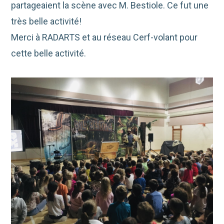
partageaient la scène avec M. Bestiole. Ce fut une
très belle activité!
Merci à RADARTS et au réseau Cerf-volant pour
cette belle activité.