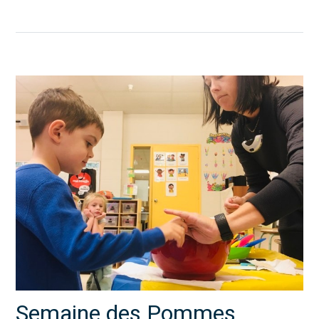
Semaine des Pommes