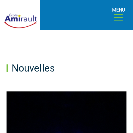
MENU
Nouvelles