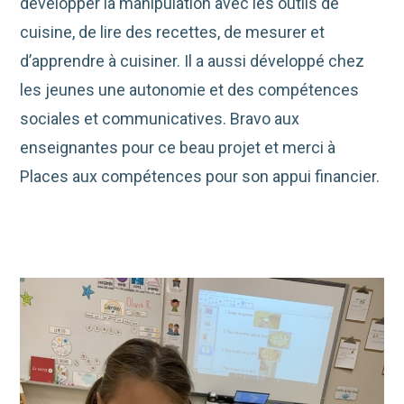
développer la manipulation avec les outils de
cuisine, de lire des recettes, de mesurer et
d’apprendre à cuisiner. Il a aussi développé chez
les jeunes une autonomie et des compétences
sociales et communicatives. Bravo aux
enseignantes pour ce beau projet et merci à
Places aux compétences pour son appui financier.