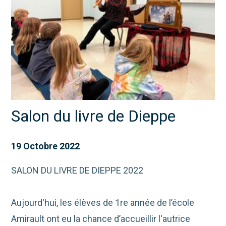
Salon du livre de Dieppe
19 Octobre 2022
SALON DU LIVRE DE DIEPPE 2022
Aujourd'hui, les élèves de 1re année de l’école
Amirault ont eu la chance d’accueillir l'autrice