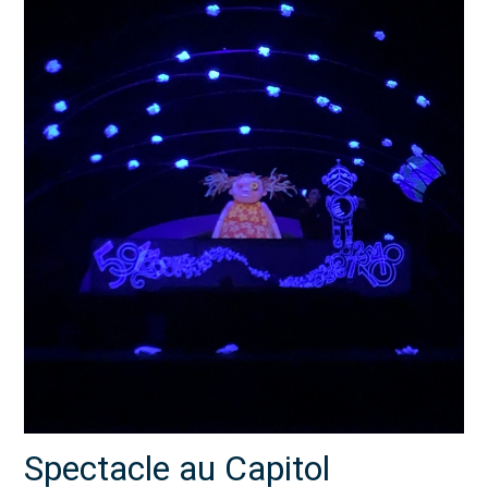
Spectacle au Capitol