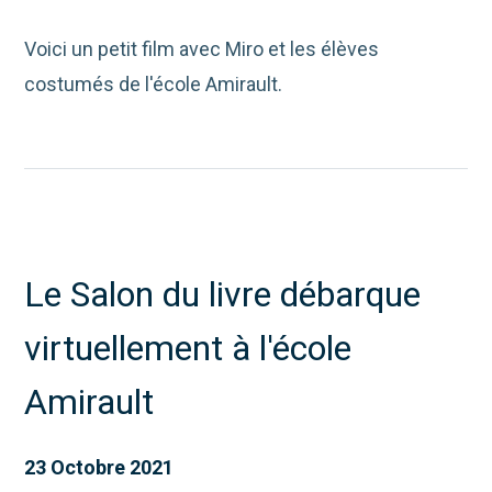
Voici un petit film avec Miro et les élèves
costumés de l'école Amirault.
Le Salon du livre débarque
virtuellement à l'école
Amirault
23 Octobre 2021