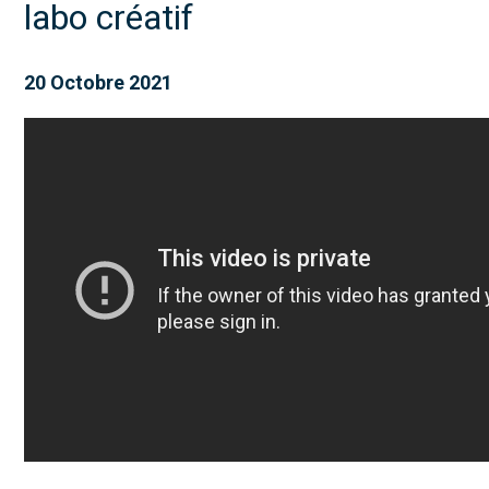
labo créatif
20 Octobre 2021