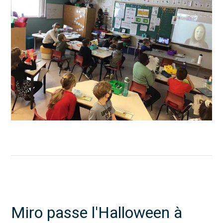
Miro passe l'Halloween à