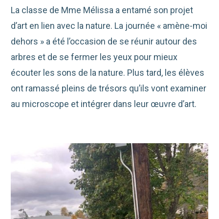
La classe de Mme Mélissa a entamé son projet
d’art en lien avec la nature. La journée « amène-moi
dehors » a été l’occasion de se réunir autour des
arbres et de se fermer les yeux pour mieux
écouter les sons de la nature. Plus tard, les élèves
ont ramassé pleins de trésors qu’ils vont examiner
au microscope et intégrer dans leur œuvre d’art.