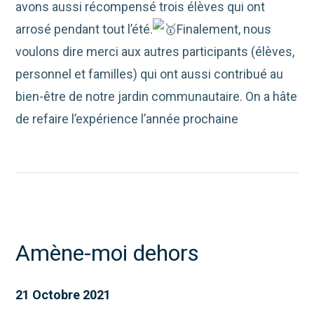
avons aussi récompensé trois élèves qui ont
arrosé pendant tout l’été.
Finalement, nous
voulons dire merci aux autres participants (élèves,
personnel et familles) qui ont aussi contribué au
bien-être de notre jardin communautaire. On a hâte
de refaire l’expérience l’année prochaine
Amène-moi dehors
21 Octobre 2021