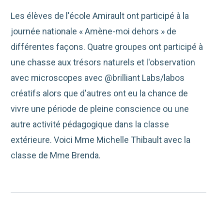
Les élèves de l'école Amirault ont participé à la
journée nationale « Amène-moi dehors » de
différentes façons. Quatre groupes ont participé à
une chasse aux trésors naturels et l'observation
avec microscopes avec @brilliant Labs/labos
créatifs alors que d'autres ont eu la chance de
vivre une période de pleine conscience ou une
autre activité pédagogique dans la classe
extérieure. Voici Mme Michelle Thibault avec la
classe de Mme Brenda.