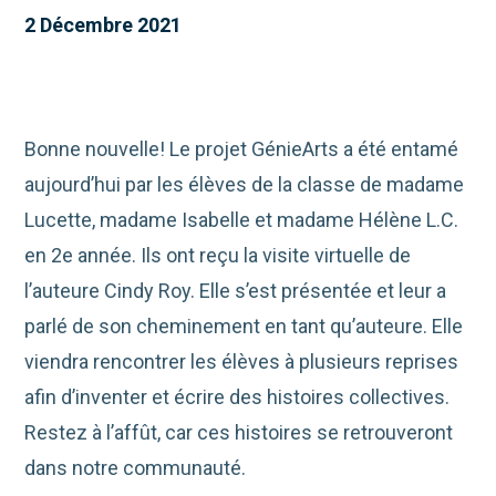
2 Décembre 2021
Bonne nouvelle! Le projet GénieArts a été entamé
aujourd’hui par les élèves de la classe de madame
Lucette, madame Isabelle et madame Hélène L.C.
en 2e année. Ils ont reçu la visite virtuelle de
l’auteure Cindy Roy. Elle s’est présentée et leur a
parlé de son cheminement en tant qu’auteure. Elle
viendra rencontrer les élèves à plusieurs reprises
afin d’inventer et écrire des histoires collectives.
Restez à l’affût, car ces histoires se retrouveront
dans notre communauté.