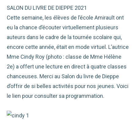
SALON DU LIVRE DE DIEPPE 2021
Cette semaine, les élèves de l’école Amirault ont
eu la chance d’écouter virtuellement plusieurs
auteurs dans le cadre de la tournée scolaire qui,
encore cette année, était en mode virtuel. L’autrice
Mme Cindy Roy (photo : classe de Mme Hélène
2e) a offert une lecture en direct à quatre classes
chanceuses. Merci au Salon du livre de Dieppe
d’offrir de si belles activités pour nos jeunes. Voici
le lien pour consulter sa programmation.