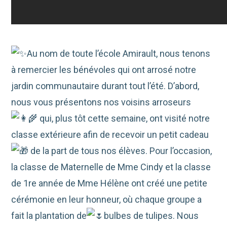
Au nom de toute l’école Amirault, nous tenons
à remercier les bénévoles qui ont arrosé notre
jardin communautaire durant tout l’été. D’abord,
nous vous présentons nos voisins arroseurs
qui, plus tôt cette semaine, ont visité notre
classe extérieure afin de recevoir un petit cadeau
de la part de tous nos élèves. Pour l’occasion,
la classe de Maternelle de Mme Cindy et la classe
de 1re année de Mme Hélène ont créé une petite
cérémonie en leur honneur, où chaque groupe a
fait la plantation de
bulbes de tulipes. Nous