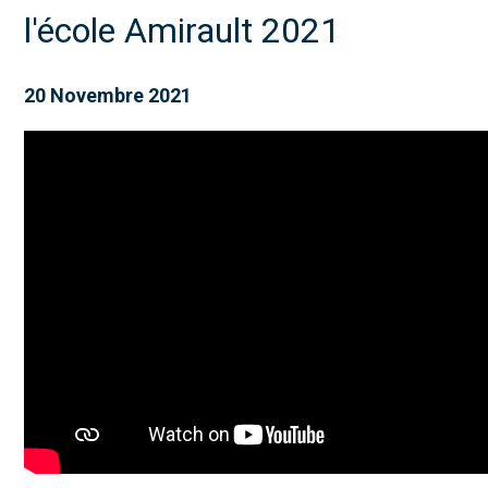
l'école Amirault 2021
20 Novembre 2021