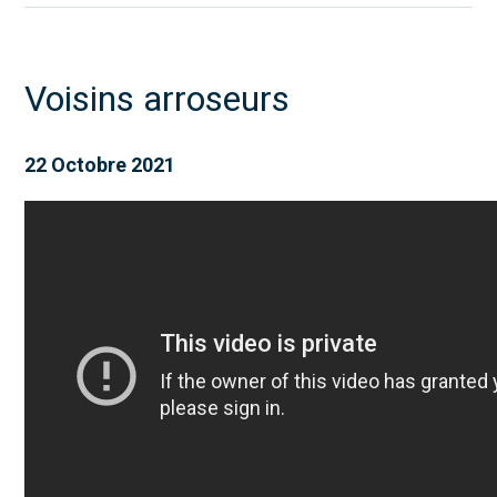
Voisins arroseurs
22 Octobre 2021