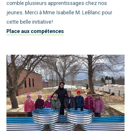
comble plusieurs apprentissages chez nos
jeunes. Merci à Mme Isabelle M. LeBlanc pour
cette belle initiative!
Place aux compétences