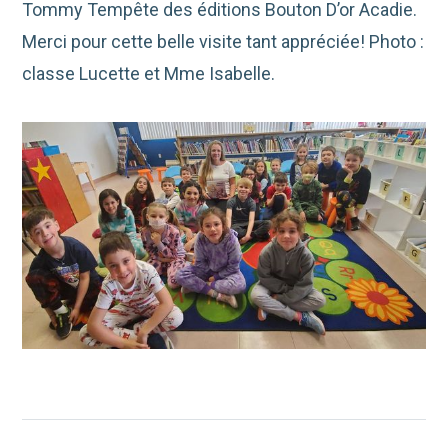
Tommy Tempête des éditions Bouton D’or Acadie.
Merci pour cette belle visite tant appréciée! Photo :
classe Lucette et Mme Isabelle.