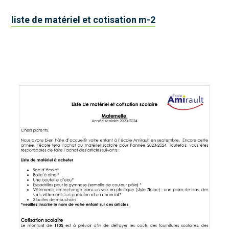
liste de matériel et cotisation m-2