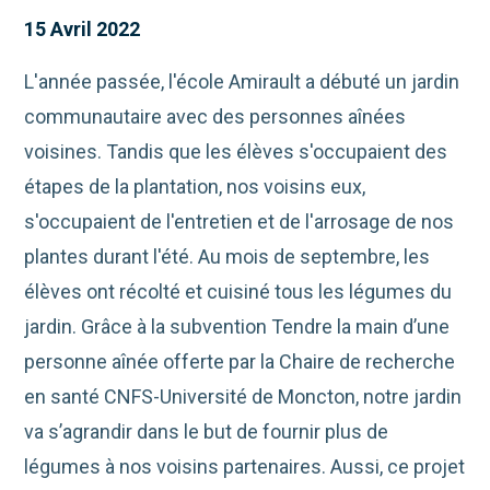
15 Avril 2022
L'année passée, l'école Amirault a débuté un jardin
communautaire avec des personnes aînées
voisines. Tandis que les élèves s'occupaient des
étapes de la plantation, nos voisins eux,
s'occupaient de l'entretien et de l'arrosage de nos
plantes durant l'été. Au mois de septembre, les
élèves ont récolté et cuisiné tous les légumes du
jardin. Grâce à la subvention Tendre la main d’une
personne aînée offerte par la Chaire de recherche
en santé CNFS-Université de Moncton, notre jardin
va s’agrandir dans le but de fournir plus de
légumes à nos voisins partenaires. Aussi, ce projet