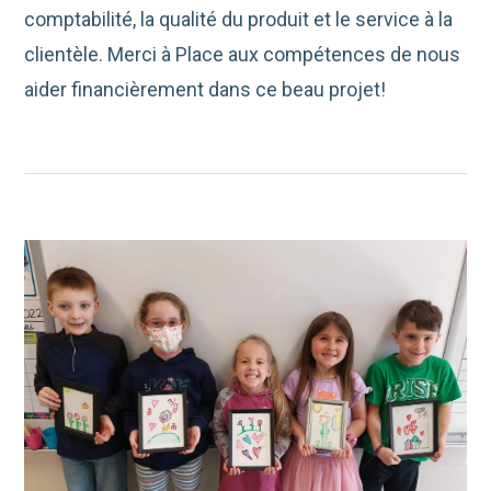
comptabilité, la qualité du produit et le service à la
clientèle. Merci à Place aux compétences de nous
aider financièrement dans ce beau projet!