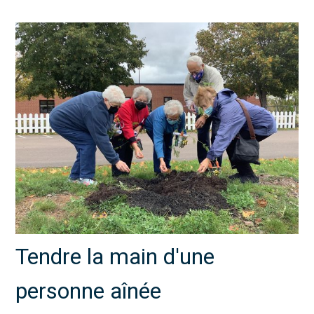
Tendre la main d'une
personne aînée