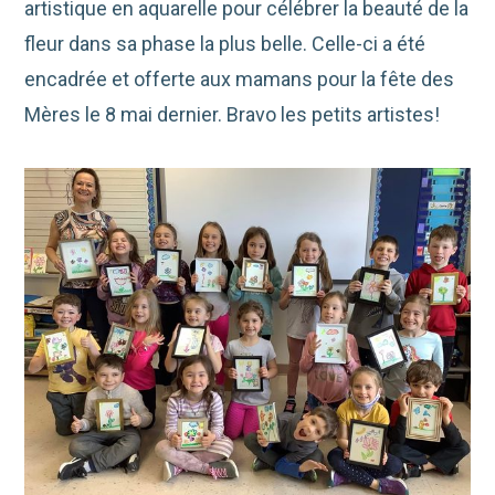
artistique en aquarelle pour célébrer la beauté de la
fleur dans sa phase la plus belle. Celle-ci a été
encadrée et offerte aux mamans pour la fête des
Mères le 8 mai dernier. Bravo les petits artistes!