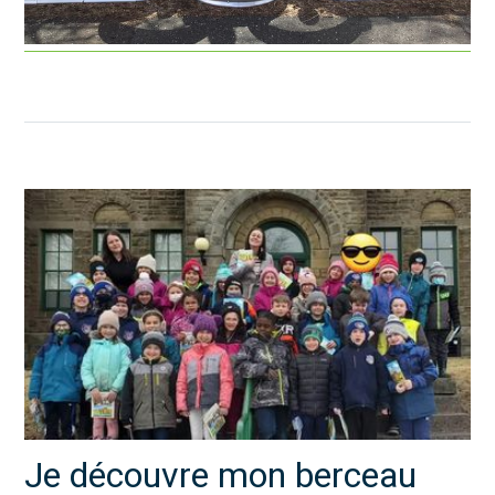
Je découvre mon berceau