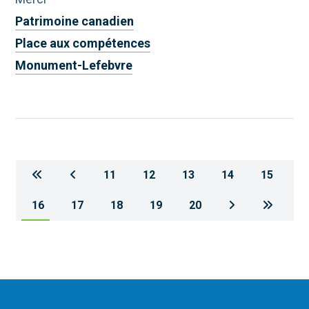
Patrimoine canadien
Place aux compétences
Monument-Lefebvre
11
12
13
14
15
16
17
18
19
20