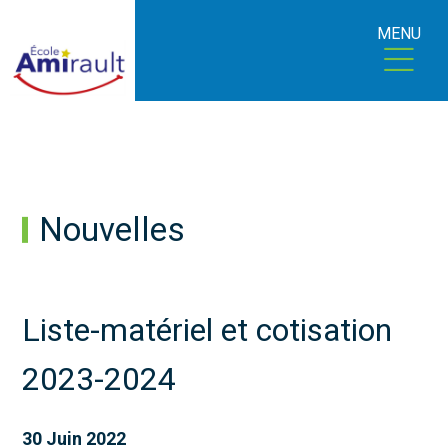
MENU
Nouvelles
Liste-matériel et cotisation
2023-2024
30 Juin 2022