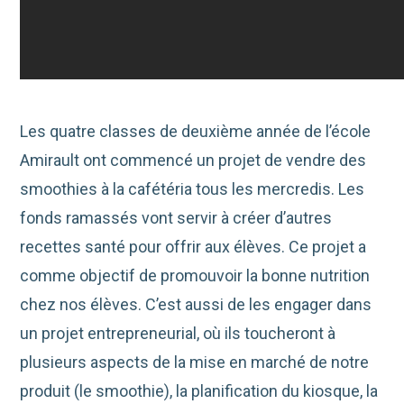
Les quatre classes de deuxième année de l’école
Amirault ont commencé un projet de vendre des
smoothies à la cafétéria tous les mercredis. Les
fonds ramassés vont servir à créer d’autres
recettes santé pour offrir aux élèves. Ce projet a
comme objectif de promouvoir la bonne nutrition
chez nos élèves. C’est aussi de les engager dans
un projet entrepreneurial, où ils toucheront à
plusieurs aspects de la mise en marché de notre
produit (le smoothie), la planification du kiosque, la