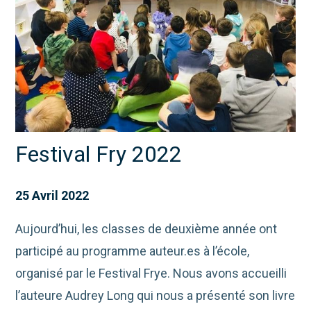
Festival Fry 2022
25 Avril 2022
Aujourd’hui, les classes de deuxième année ont
participé au programme auteur.es à l’école,
organisé par le Festival Frye. Nous avons accueilli
l’auteure Audrey Long qui nous a présenté son livre