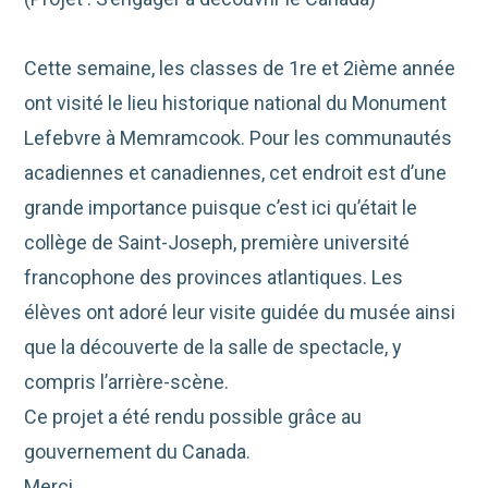
Cette semaine, les classes de 1re et 2ième année
ont visité le lieu historique national du Monument
Lefebvre à Memramcook. Pour les communautés
acadiennes et canadiennes, cet endroit est d’une
grande importance puisque c’est ici qu’était le
collège de Saint-Joseph, première université
francophone des provinces atlantiques. Les
élèves ont adoré leur visite guidée du musée ainsi
que la découverte de la salle de spectacle, y
compris l’arrière-scène.
Ce projet a été rendu possible grâce au
gouvernement du Canada.
Merci