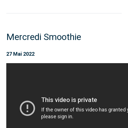
Mercredi Smoothie
27 Mai 2022