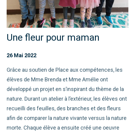
Une fleur pour maman
26 Mai 2022
Grâce au soutien de Place aux compétences, les
élèves de Mme Brenda et Mme Amélie ont
développé un projet en s’inspirant du thème de la
nature. Durant un atelier à l’extérieur, les élèves ont
recueilli des feuilles, des branches et des fleurs
afin de comparer la nature vivante versus la nature
morte. Chaque élève a ensuite créé une oeuvre