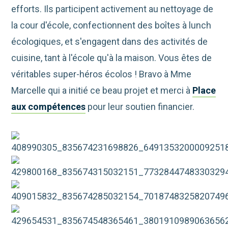
efforts. Ils participent activement au nettoyage de
la cour d'école, confectionnent des boîtes à lunch
écologiques, et s'engagent dans des activités de
cuisine, tant à l'école qu'à la maison. Vous êtes de
véritables super-héros écolos ! Bravo à Mme
Marcelle qui a initié ce beau projet et merci à
Place
aux compétences
pour leur soutien financier.