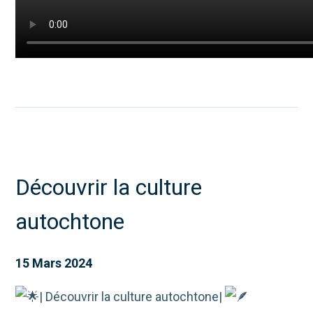
Découvrir la culture
autochtone
15 Mars 2024
| Découvrir la culture autochtone|