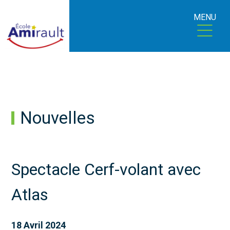
MENU
Nouvelles
Spectacle Cerf-volant avec
Atlas
18 Avril 2024