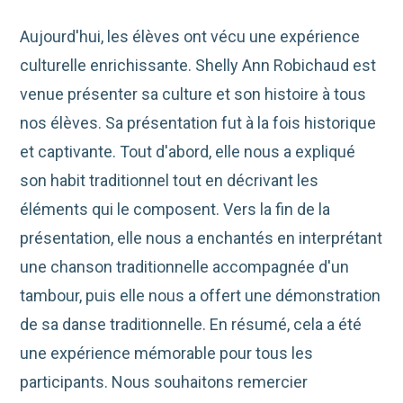
Aujourd'hui, les élèves ont vécu une expérience
culturelle enrichissante. Shelly Ann Robichaud est
venue présenter sa culture et son histoire à tous
nos élèves. Sa présentation fut à la fois historique
et captivante. Tout d'abord, elle nous a expliqué
son habit traditionnel tout en décrivant les
éléments qui le composent. Vers la fin de la
présentation, elle nous a enchantés en interprétant
une chanson traditionnelle accompagnée d'un
tambour, puis elle nous a offert une démonstration
de sa danse traditionnelle. En résumé, cela a été
une expérience mémorable pour tous les
participants. Nous souhaitons remercier