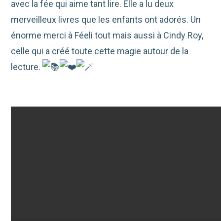
avec la fée qui aime tant lire. Elle a lu deux
merveilleux livres que les enfants ont adorés. Un
énorme merci à Féeli tout mais aussi à Cindy Roy,
celle qui a créé toute cette magie autour de la
lecture.