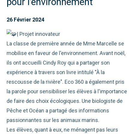
pour l'environnement
26 Février 2024
| Projet innovateur
La classe de première année de Mme Marcelle se
mobilise en faveur de l'environnement. Avant noël,
ils ont accueilli Cindy Roy qui a partager son
expérience à travers son livre intitulé "À la
rescousse de la rivière". Eco 360 a également pris
la parole pour sensibiliser les élèves à l'importance
de faire des choix écologiques. Une biologiste de
Pêche et Océan a partagé des informations
passionnantes sur les animaux marins.
Les élèves, quant à eux, ne
ménagent pas leurs