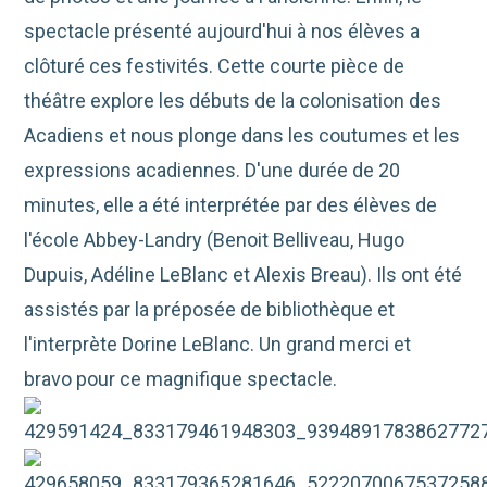
spectacle présenté aujourd'hui à nos élèves a
clôturé ces festivités. Cette courte pièce de
théâtre explore les débuts de la colonisation des
Acadiens et nous plonge dans les coutumes et les
expressions acadiennes.
D'une durée de 20
minutes, elle a été interprétée par des élèves de
l'école Abbey-Landry (Benoit Belliveau, Hugo
Dupuis, Adéline LeBlanc et Alexis Breau). Ils ont été
assistés par la préposée de bibliothèque et
l'interprète Dorine LeBlanc. Un grand merci et
bravo pour ce magnifique spectacle.