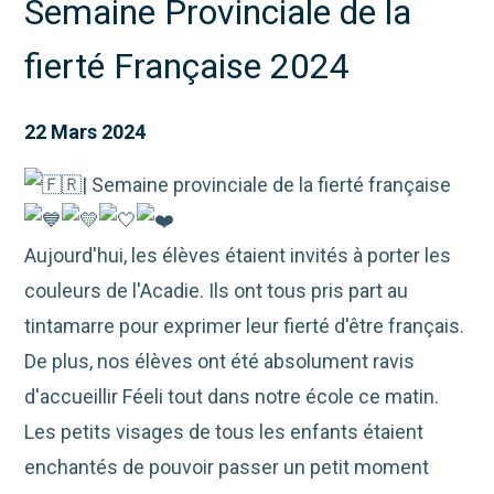
Semaine Provinciale de la
fierté Française 2024
22 Mars 2024
| Semaine provinciale de la fierté française
Aujourd'hui, les élèves étaient invités à porter les
couleurs de l'Acadie. Ils ont tous pris part au
tintamarre pour exprimer leur fierté d'être français.
De plus, nos élèves ont été absolument ravis
d'accueillir Féeli tout dans notre école ce matin.
Les petits visages de tous les enfants étaient
enchantés de pouvoir passer un petit moment