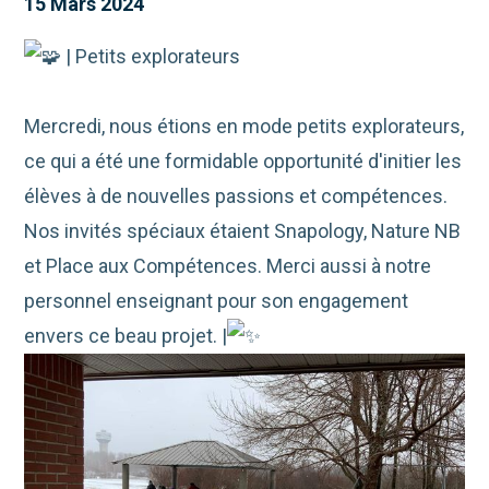
15 Mars 2024
| Petits explorateurs
Mercredi, nous étions en mode petits explorateurs,
ce qui a été une formidable opportunité d'initier les
élèves à de nouvelles passions et compétences.
Nos invités spéciaux étaient Snapology, Nature NB
et Place aux Compétences. Merci aussi à notre
personnel enseignant pour son engagement
envers ce beau projet. |