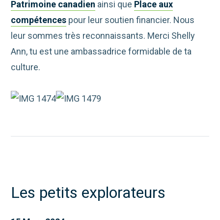
Patrimoine canadien
ainsi que
Place aux
compétences
pour leur soutien financier. Nous
leur sommes très reconnaissants. Merci Shelly
Ann, tu est une ambassadrice formidable de ta
culture.
Les petits explorateurs