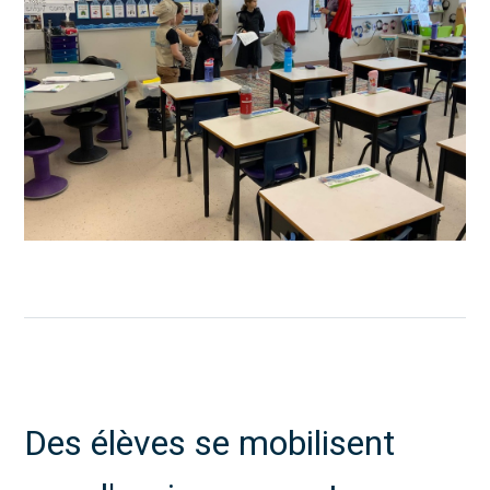
Des élèves se mobilisent