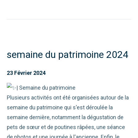
semaine du patrimoine 2024
23 Février 2024
| Semaine du patrimoine
Plusieurs activités ont été organisées autour de la
semaine du patrimoine qui s'est déroulée la
semaine dernière, notamment la dégustation de
pets de sœur et de poutines râpées, une séance
de photos et une journée à l'ancienne. Enfin, le