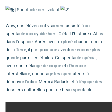
| Spectacle cerf-volant
Wow, nos élèves ont vraiment assisté à un
spectacle incroyable hier ! C'était l'histoire d'Atlas
dans l'espace. Après avoir exploré chaque recoin
de la Terre, il part pour une aventure encore plus
grande parmi les étoiles. Ce spectacle spécial,
avec son mélange de cirque et d'humour
interstellaire, encourage les spectateurs à
découvrir l'infini. Merci à Radarts et à l’équipe des
dossiers culturelles pour ce beau spectacle.