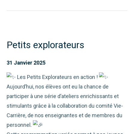
Petits explorateurs
31 Janvier 2025
Les Petits Explorateurs en action !
Aujourd’hui, nos élèves ont eu la chance de
participer à une série d’ateliers enrichissants et
stimulants grâce à la collaboration du comité Vie-
Carrière, de nos enseignantes et de membres du
personnel.