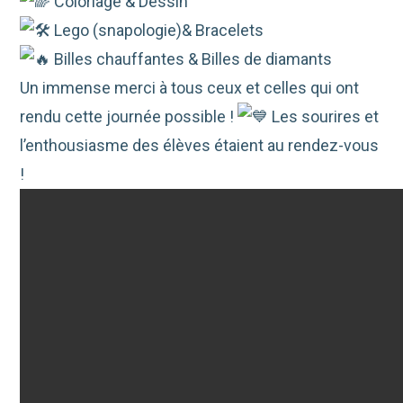
Coloriage & Dessin
Lego (snapologie)& Bracelets
Billes chauffantes & Billes de diamants
Un immense merci à tous ceux et celles qui ont
rendu cette journée possible !
Les sourires et
l’enthousiasme des élèves étaient au rendez-vous
!