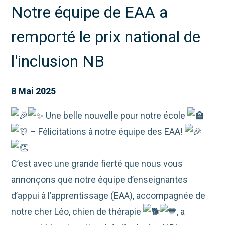
Notre équipe de EAA a
remporté le prix national de
l'inclusion NB
8 Mai 2025
Une belle nouvelle pour notre école
– Félicitations à notre équipe des EAA!
C’est
avec une grande fierté que nous vous
annonçons que notre équipe d’enseignantes
d’appui à l’apprentissage (EAA), accompagnée de
notre cher Léo, chien de thérapie
, a