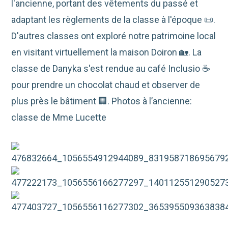
l'ancienne, portant des vêtements du passé et
adaptant les règlements de la classe à l'époque 📜.
D'autres classes ont exploré notre patrimoine local
en visitant virtuellement la maison Doiron 🏡. La
classe de Danyka s'est rendue au café Inclusio ☕
pour prendre un chocolat chaud et observer de
plus près le bâtiment 🏢. Photos à l’ancienne:
classe de Mme Lucette