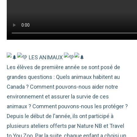
LES ANIMAUX
Les élèves de première année se sont posé de
grandes questions : Quels animaux habitent au
Canada ? Comment pouvons-nous aider notre
environnement et
assurer la survie de ces
animaux ? Comment pouvons-nous les protéger ?
Depuis le début de l'année, ils ont participé à
plusieurs ateliers offerts par Nature NB et Travel
to You Zoo. Par la suite, chaque enfant a choisi un