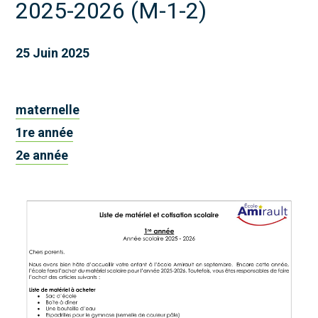
2025-2026 (M-1-2)
25 Juin 2025
maternelle
1re année
2e année