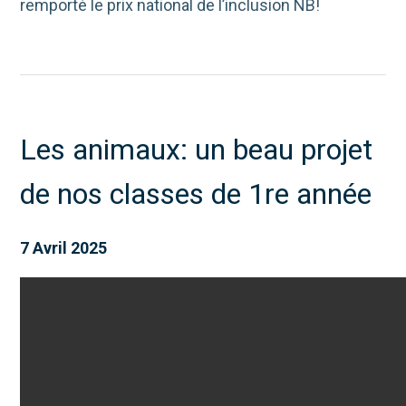
remporté le prix national de l’inclusion NB!
Les animaux: un beau projet
de nos classes de 1re année
7 Avril 2025