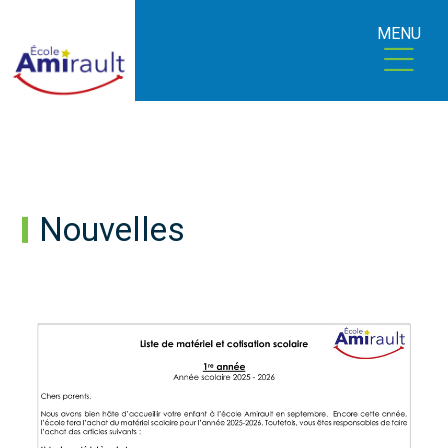
MENU
Nouvelles