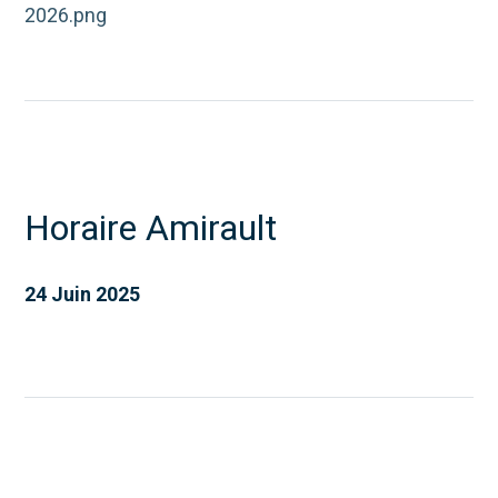
Horaire Amirault
24 Juin 2025