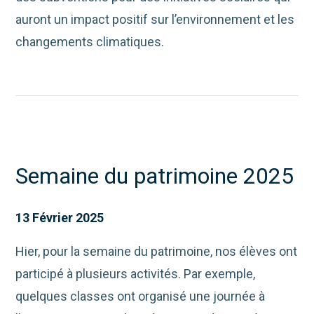
auront un impact positif sur l’environnement et les
changements climatiques.
Semaine du patrimoine 2025
13 Février 2025
Hier, pour la semaine du patrimoine, nos élèves ont
participé à plusieurs activités. Par exemple,
quelques classes ont organisé une journée à