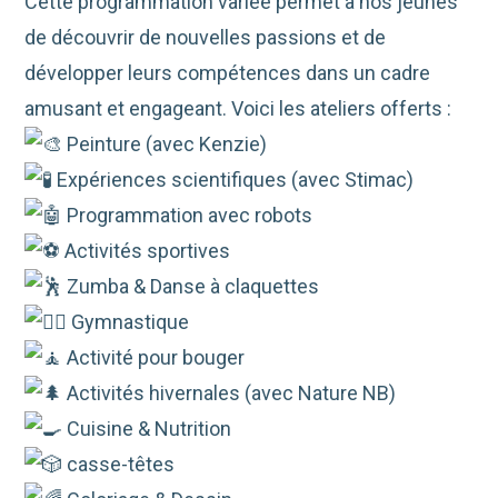
Cette programmation variée permet à nos jeunes
de découvrir de nouvelles passions et de
développer leurs compétences dans un cadre
amusant et engageant. Voici les ateliers offerts :
Peinture (avec Kenzie)
Expériences scientifiques
(avec Stimac)
Programmation avec robots
Activités sportives
Zumba & Danse à claquettes
Gymnastique
Activité pour bouger
Activités hivernales (avec Nature NB)
Cuisine & Nutrition
casse-têtes