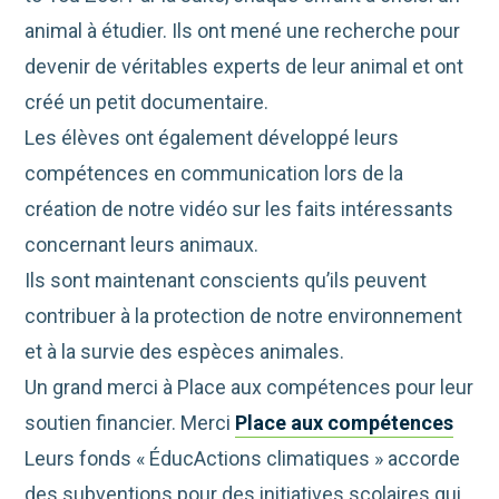
animal à étudier. Ils ont mené une recherche pour
devenir de véritables experts de leur animal et ont
créé un petit documentaire.
Les élèves ont également développé leurs
compétences en communication lors de la
création de notre vidéo sur les faits intéressants
concernant leurs animaux.
Ils sont maintenant conscients qu’ils peuvent
contribuer à la protection de notre environnement
et à la survie des espèces animales.
Un grand merci à Place aux compétences pour leur
soutien financier. Merci
Place aux compétences
Leurs fonds « ÉducActions climatiques » accorde
des subventions pour des initiatives scolaires qui