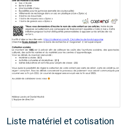
Liste matériel et cotisation