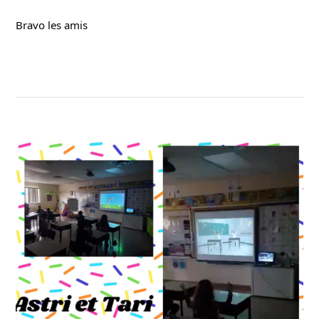
Bravo les amis