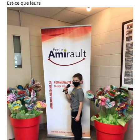
Est-ce que leurs 