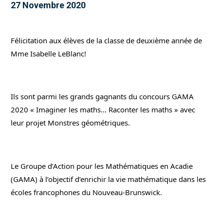
27 Novembre 2020
Félicitation aux élèves de la classe de deuxième année de 
Mme Isabelle LeBlanc!
Ils sont parmi les grands gagnants du concours GAMA 
2020 « Imaginer les maths… Raconter les maths » avec 
leur projet Monstres géométriques.
Le Groupe d’Action pour les Mathématiques en Acadie 
(GAMA) à l’objectif d’enrichir la vie mathématique dans les 
écoles francophones du Nouveau-Brunswick.