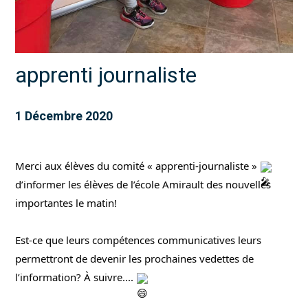
apprenti journaliste
1 Décembre 2020
Merci aux élèves du comité « apprenti-journaliste » 
d’informer les élèves de l’école Amirault des nouvelles 
importantes le matin!
Est-ce que leurs compétences communicatives leurs 
permettront de devenir les prochaines vedettes de 
l’information? À suivre.... 