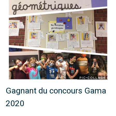
Gagnant du concours Gama
2020