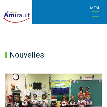
MENU
Nouvelles