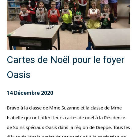
Cartes de Noël pour le foyer
Oasis
14 Décembre 2020
Bravo à la classe de Mme Suzanne et la classe de Mme 
Isabelle qui ont offert leurs cartes de noël à la Résidence 
de Soins spéciaux Oasis dans la région de Dieppe. Tous les 
élèves de l'école Amirault ont participé à la confection de 