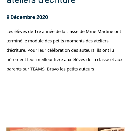
9 Décembre 2020
Les élèves de 1re année de la classe de Mme Martine ont 
terminé le module des petits moments des ateliers 
d’écriture. Pour leur célébration des auteurs, ils ont lu 
fièrement leur meilleur livre aux élèves de la classe et aux 
parents sur TEAMS. Bravo les petits auteurs