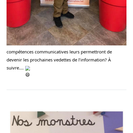
compétences communicatives leurs permettront de 
devenir les prochaines vedettes de l’information? À 
suivre.... 