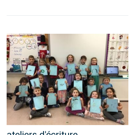
ateliers d'écriture