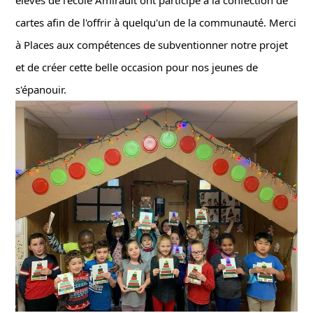
cartes afin de l'offrir à quelqu'un de la communauté. Merci 
à Places aux compétences de subventionner notre projet 
et de créer cette belle occasion pour nos jeunes de 
s'épanouir.