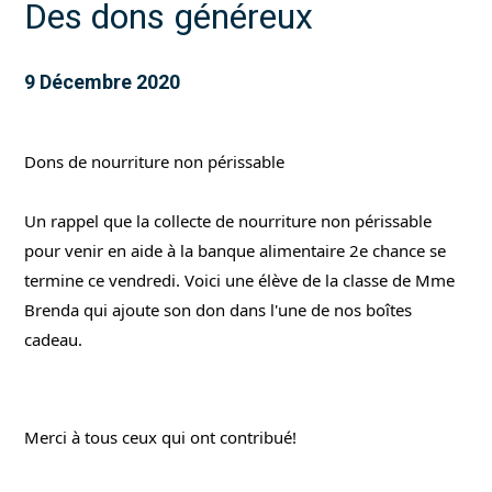
Des dons généreux
9 Décembre 2020
Dons de nourriture non périssable
Un rappel que la collecte de nourriture non périssable 
pour venir en aide à la banque alimentaire 2e chance se 
termine ce vendredi. Voici une élève de la classe de Mme 
Brenda qui ajoute son don dans l'une de nos boîtes 
cadeau.
Merci à tous ceux qui ont contribué!