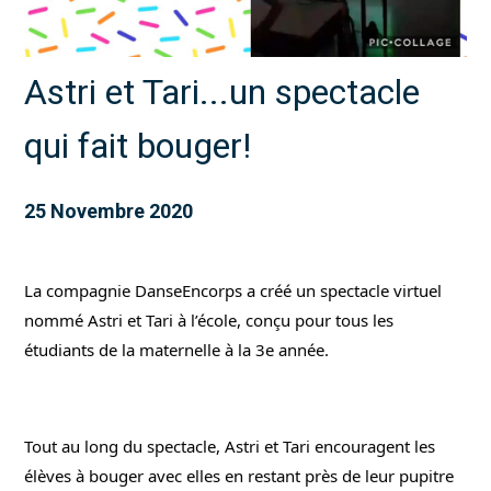
Astri et Tari...un spectacle
qui fait bouger!
25 Novembre 2020
La compagnie DanseEncorps a créé un spectacle virtuel 
nommé Astri et Tari à l’école, conçu pour tous les 
étudiants de la maternelle à la 3e année.
Tout au long du spectacle, Astri et Tari encouragent les 
élèves à bouger avec elles en restant près de leur pupitre 