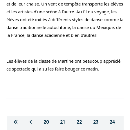
et de leur chaise. Un vent de tempête transporte les élèves 
et les artistes d'une scène à l'autre. Au fil du voyage, les 
élèves ont été initiés à différents styles de danse comme la 
danse traditionnelle autochtone, la danse du Mexique, de 
la France, la danse acadienne et bien d’autres!
Les élèves de la classe de Martine ont beaucoup apprécié 
ce spectacle qui a su les faire bouger ce matin.
20
21
22
23
24