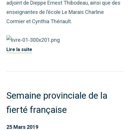
adjoint de Dieppe Ernest Thibodeau, ainsi que des
enseignantes de l’école Le Marais Charline
Cormier et Cynthia Thériault.
Lire la suite
Semaine provinciale de la
fierté française
25 Mars 2019