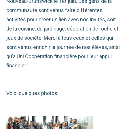
Nouveau-Brunswick le 1er juin. Des gens de la
communauté sont venus faire différentes
activités pour créer un lien avec nos invités, soit
de la cuisine, du jardinage, décoration de roche et
jeux de société. Merci à tous ceux et celles qui
sont venus enrichir la journée de nos élèves, ainsi
qu’a Uni Coopération financière pour leur appui
financier.
Voici quelques photos: