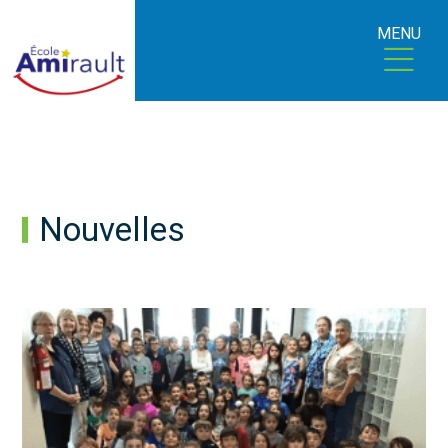
MENU
Nouvelles