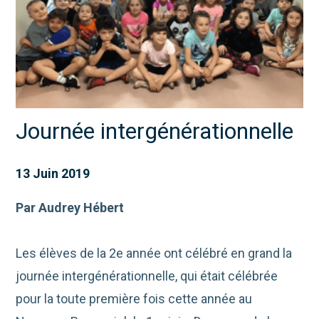
Journée intergénérationnelle
13 Juin 2019
Par Audrey Hébert
Les élèves de la 2e année ont célébré en grand la
journée intergénérationnelle, qui était célébrée
pour la toute première fois cette année au