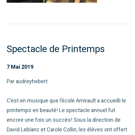
Spectacle de Printemps
7 Mai 2019
Par audreyhebert
C’est en musique que l’école Amirault a accueilli le
printemps en beauté! Le spectacle annuel fut
encore une fois un succès! Sous la direction de
David Leblanc et Carole Collin, les élèves ont offert