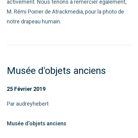
activement. Nous tenons à remercier également,
M. Rémi Poirier de Atrackmedia, pour la photo de
notre drapeau humain.
Musée d'objets anciens
25 Février 2019
Par audreyhebert
Musée d’objets anciens