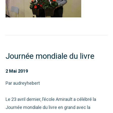
Journée mondiale du livre
2 Mai 2019
Par audreyhebert
Le 23 avril dernier, l’école Amirault a célébré la
Journée mondiale du livre en grand avec la