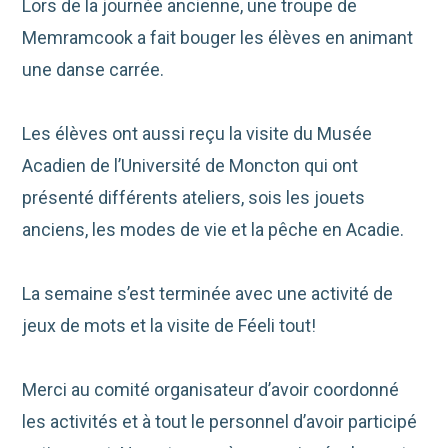
Lors de la journée ancienne, une troupe de
Memramcook a fait bouger les élèves en animant
une danse carrée.
Les élèves ont aussi reçu la visite du Musée
Acadien de l’Université de Moncton qui ont
présenté différents ateliers, sois les jouets
anciens, les modes de vie et la pêche en Acadie.
La semaine s’est terminée avec une activité de
jeux de mots et la visite de Féeli tout!
Merci au comité organisateur d’avoir coordonné
les activités et à tout le personnel d’avoir participé