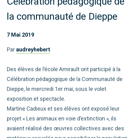
Célébration pédagogique de
la communauté de Dieppe
7 Mai 2019
Par
audreyhebert
Des élèves de l’école Amirault ont participé à la
Célébration pédagogique de la Communauté de
Dieppe, le mercredi 1er mai, sous le volet
exposition et spectacle.
Martine Cadieux et ses élèves ont exposé leur
projet « Les animaux en voie d’extinction », ils
avaient réalisé des œuvres collectives avec des