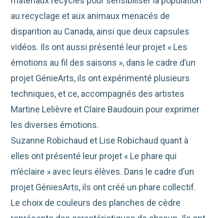
matériaux recyclés pour sensibiliser la population
au recyclage et aux animaux menacés de
disparition au Canada, ainsi que deux capsules
vidéos. Ils ont aussi présenté leur projet « Les
émotions au fil des saisons », dans le cadre d’un
projet GénieArts, ils ont expérimenté plusieurs
techniques, et ce, accompagnés des artistes
Martine Lelièvre et Claire Baudouin pour exprimer
les diverses émotions.
Suzanne Robichaud et Lise Robichaud quant à
elles ont présenté leur projet « Le phare qui
m’éclaire » avec leurs élèves. Dans le cadre d’un
projet GéniesArts, ils ont créé un phare collectif.
Le choix de couleurs des planches de cèdre