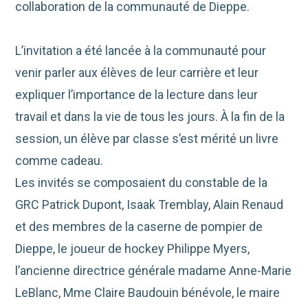
collaboration de la communauté de Dieppe.
L’invitation a été lancée à la communauté pour
venir parler aux élèves de leur carrière et leur
expliquer l’importance de la lecture dans leur
travail et dans la vie de tous les jours. À la fin de la
session, un élève par classe s’est mérité un livre
comme cadeau.
Les invités se composaient du constable de la
GRC Patrick Dupont, Isaak Tremblay, Alain Renaud
et des membres de la caserne de pompier de
Dieppe, le joueur de hockey Philippe Myers,
l’ancienne directrice générale madame Anne-Marie
LeBlanc, Mme Claire Baudouin bénévole, le maire