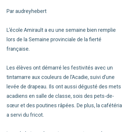
Par audreyhebert
L’école Amirault a eu une semaine bien remplie
lors de la Semaine provinciale de la fierté
française.
Les élèves ont démarré les festivités avec un
tintamarre aux couleurs de l’Acadie, suivi d’une
levée de drapeau. Ils ont aussi dégusté des mets
acadiens en salle de classe, sois des pets-de-
sœur et des poutines râpées. De plus, la cafétéria
a servi du fricot.