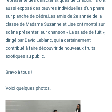
représente des caractéristiques de chacun. Ils ont
aussi exposé des œuvres individuelles d’un phare
sur planche de cèdre.Les amis de 2e année de la
classe de Madame Suzanne et Lise ont monté sur
scène présenter leur chanson « La salade de fuit »,
dirigé par David Leblanc, qui a certainement
contribué à faire découvrir de nouveaux fruits
exotiques au public.
Bravo à tous !
Voici quelques photos.