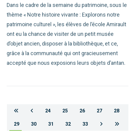
Dans le cadre de la semaine du patrimoine, sous le
thème « Notre histoire vivante : Explorons notre
patrimoine culturel », les élèves de l’école Amirault
ont eu la chance de visiter de un petit musée
d’objet ancien, disposer à la bibliothèque, et ce,
grâce à la communauté qui ont gracieusement
accepté que nous exposions leurs objets d’antan.
24
25
26
27
28
29
30
31
32
33