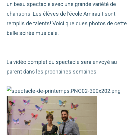
un beau spectacle avec une grande variété de
chansons. Les élèves de l’école Amirault sont
remplis de talents! Voici quelques photos de cette
belle soirée musicale.
La vidéo complet du spectacle sera envoyé au
parent dans les prochaines semaines.