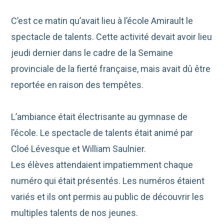
C’est ce matin qu’avait lieu à l’école Amirault le
spectacle de talents. Cette activité devait avoir lieu
jeudi dernier dans le cadre de la Semaine
provinciale de la fierté française, mais avait dû être
reportée en raison des tempêtes.
L’ambiance était électrisante au gymnase de
l’école. Le spectacle de talents était animé par
Cloé Lévesque et William Saulnier.
Les élèves attendaient impatiemment chaque
numéro qui était présentés. Les numéros étaient
variés et ils ont permis au public de découvrir les
multiples talents de nos jeunes.