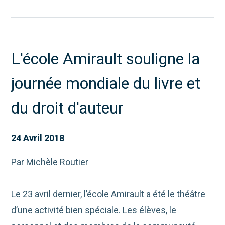
L'école Amirault souligne la
journée mondiale du livre et
du droit d'auteur
24 Avril 2018
Par Michèle Routier
Le 23 avril dernier, l’école Amirault a été le théâtre
d’une activité bien spéciale. Les élèves, le