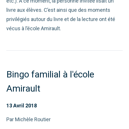
etc.). À ce moment, la personne invitée lisait un
livre aux élèves. C’est ainsi que des moments
privilégiés autour du livre et de la lecture ont été
vécus à l’école Amirault.
Bingo familial à l'école
Amirault
13 Avril 2018
Par Michèle Routier