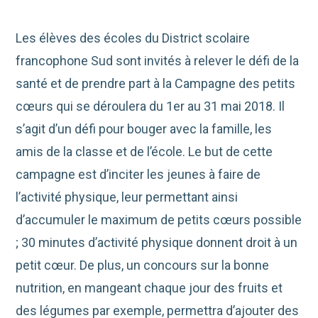
Les élèves des écoles du District scolaire
francophone Sud sont invités à relever le défi de la
santé et de prendre part à la Campagne des petits
cœurs qui se déroulera du 1er au 31 mai 2018. Il
s’agit d’un défi pour bouger avec la famille, les
amis de la classe et de l’école. Le but de cette
campagne est d’inciter les jeunes à faire de
l’activité physique, leur permettant ainsi
d’accumuler le maximum de petits cœurs possible
; 30 minutes d’activité physique donnent droit à un
petit cœur. De plus, un concours sur la bonne
nutrition, en mangeant chaque jour des fruits et
des légumes par exemple, permettra d’ajouter des