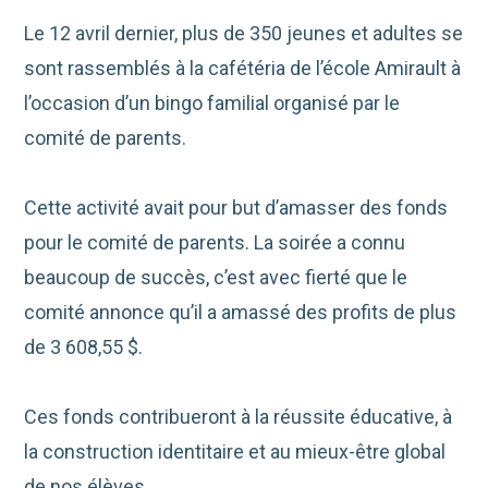
Le 12 avril dernier, plus de 350 jeunes et adultes se
sont rassemblés à la cafétéria de l’école Amirault à
l’occasion d’un bingo familial organisé par le
comité de parents.
Cette activité avait pour but d’amasser des fonds
pour le comité de parents. La soirée a connu
beaucoup de succès, c’est avec fierté que le
comité annonce qu’il a amassé des profits de plus
de 3 608,55 $.
Ces fonds contribueront à la réussite éducative, à
la construction identitaire et au mieux-être global
de nos élèves.