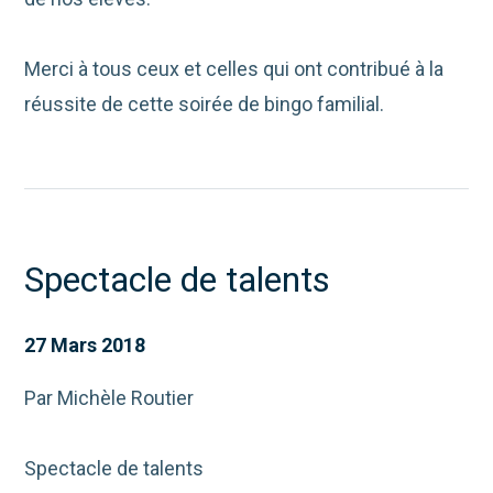
Merci à tous ceux et celles qui ont contribué à la
réussite de cette soirée de bingo familial.
Spectacle de talents
27 Mars 2018
Par Michèle Routier
Spectacle de talents