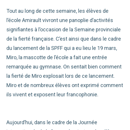
Tout au long de cette semaine, les élèves de
l’école Amirault vivront une panoplie d’activités
signifiantes à l’occasion de la Semaine provinciale
de la fierté française. C’est ainsi que dans le cadre
du lancement de la SPFF qui a eu lieu le 19 mars,
Miro, la mascotte de l’école a fait une entrée
remarquée au gymnase. On sentait bien comment
la fierté de Miro explosait lors de ce lancement.
Miro et de nombreux élèves ont exprimé comment
ils vivent et exposent leur francophonie.
Aujourd’hui, dans le cadre de la Journée