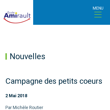
MENU
Nouvelles
Campagne des petits coeurs
2 Mai 2018
Par Michèle Routier