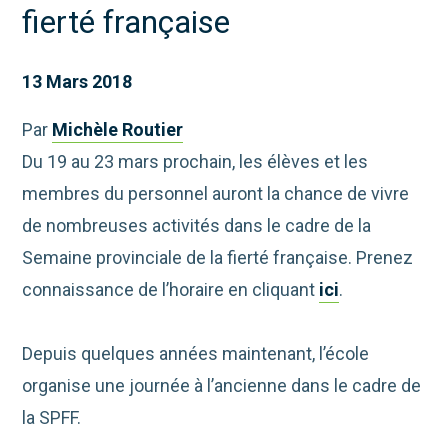
fierté française
13 Mars 2018
Par
Michèle Routier
Du 19 au 23 mars prochain, les élèves et les
membres du personnel auront la chance de vivre
de nombreuses activités dans le cadre de la
Semaine provinciale de la fierté française. Prenez
connaissance de l’horaire en cliquant
ici
.
Depuis quelques années maintenant, l’école
organise une journée à l’ancienne dans le cadre de
la SPFF.