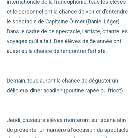
internationale de la francophonie, tous les élèves
et le personnel ont la chance de voir et d’entendre
le spectacle de Capitaine Ô-mer (Daniel Léger).
Dans le cadre de ce spectacle, l’artiste, chante les
voyages qu’il a fait. Des élèves de 5e année ont
aussi eu la chance de rencontrer l’artiste.
Demain, tous auront la chance de déguster un
délicieux diner acadien (poutine rapée ou fricot).
Jeudi, plusieurs élèves monteront sur scène afin
de présenter un numéro à l’occasion du spectacle