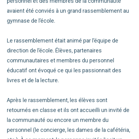
personnel et des membres de la communauté
avaient été conviés à un grand rassemblement au
gymnase de l’école.
Le rassemblement était animé par l’équipe de
direction de l’école. Élèves, partenaires
communautaires et membres du personnel
éducatif ont évoqué ce qui les passionnait des
livres et de la lecture.
Après le rassemblement, les élèves sont
retournés en classe et ils ont accueilli un invité de
la communauté ou encore un membre du
personnel (le concierge, les dames de la cafétéria,