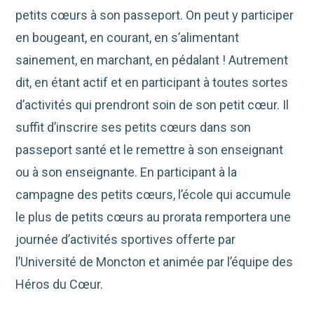
petits cœurs à son passeport. On peut y participer
en bougeant, en courant, en s’alimentant
sainement, en marchant, en pédalant ! Autrement
dit, en étant actif et en participant à toutes sortes
d’activités qui prendront soin de son petit cœur. Il
suffit d’inscrire ses petits cœurs dans son
passeport santé et le remettre à son enseignant
ou à son enseignante. En participant à la
campagne des petits cœurs, l’école qui accumule
le plus de petits cœurs au prorata remportera une
journée d’activités sportives offerte par
l’Université de Moncton et animée par l’équipe des
Héros du Cœur.