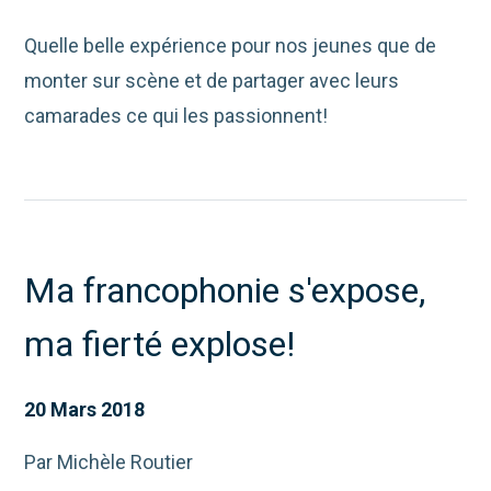
Quelle belle expérience pour nos jeunes que de
monter sur scène et de partager avec leurs
camarades ce qui les passionnent!
Ma francophonie s'expose,
ma fierté explose!
20 Mars 2018
Par Michèle Routier