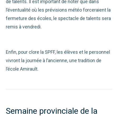
de talents. Il est important de noter que dans
l’éventualité où les prévisions météo forceraient la
fermeture des écoles, le spectacle de talents sera
remis à vendredi.
Enfin, pour clore la SPFF, les élèves et le personnel
vivront la journée à l’ancienne, une tradition de
l’école Amirault.
Semaine provinciale de la