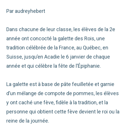
Par audreyhebert
Dans chacune de leur classe, les élèves de la 2e
année ont concocté la galette des Rois, une
tradition célébrée de la France, au Québec, en
Suisse, jusqu’en Acadie le 6 janvier de chaque
année et qui célèbre la fête de l’Épiphanie.
La galette est à base de pâte feuilletée et garnie
d’un mélange de compote de pommes, les élèves
y ont caché une fève, fidèle à la tradition, et la
personne qui obtient cette fève devient le roi ou la
reine de la journée.