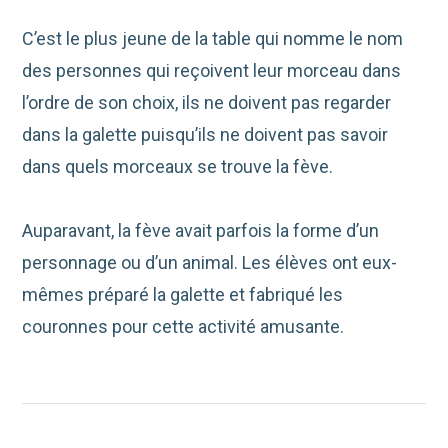
C’est le plus jeune de la table qui nomme le nom
des personnes qui reçoivent leur morceau dans
l’ordre de son choix, ils ne doivent pas regarder
dans la galette puisqu’ils ne doivent pas savoir
dans quels morceaux se trouve la fève.
Auparavant, la fève avait parfois la forme d’un
personnage ou d’un animal. Les élèves ont eux-
mêmes préparé la galette et fabriqué les
couronnes pour cette activité amusante.