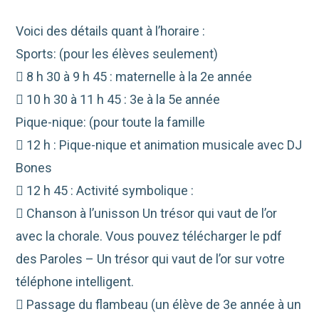
Voici des détails quant à l’horaire :
Sports: (pour les élèves seulement)
 8 h 30 à 9 h 45 : maternelle à la 2e année
 10 h 30 à 11 h 45 : 3e à la 5e année
Pique-nique: (pour toute la famille
 12 h : Pique-nique et animation musicale avec DJ
Bones
 12 h 45 : Activité symbolique :
 Chanson à l’unisson Un trésor qui vaut de l’or
avec la chorale. Vous pouvez télécharger le pdf
des Paroles – Un trésor qui vaut de l’or sur votre
téléphone intelligent.
 Passage du flambeau (un élève de 3e année à un