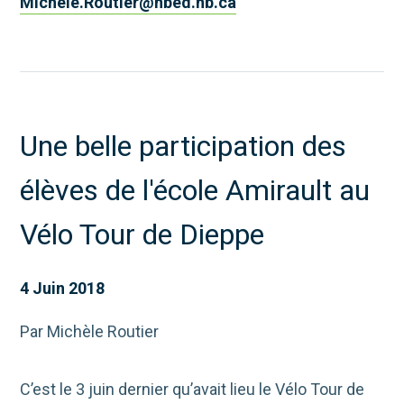
Michele.Routier@nbed.nb.ca
Une belle participation des
élèves de l'école Amirault au
Vélo Tour de Dieppe
4 Juin 2018
Par Michèle Routier
C’est le 3 juin dernier qu’avait lieu le Vélo Tour de