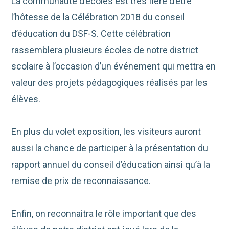
La communauté d’écoles est très fière d’être
l’hôtesse de la Célébration 2018 du conseil
d’éducation du DSF-S. Cette célébration
rassemblera plusieurs écoles de notre district
scolaire à l’occasion d’un événement qui mettra en
valeur des projets pédagogiques réalisés par les
élèves.
En plus du volet exposition, les visiteurs auront
aussi la chance de participer à la présentation du
rapport annuel du conseil d’éducation ainsi qu’à la
remise de prix de reconnaissance.
Enfin, on reconnaitra le rôle important que des