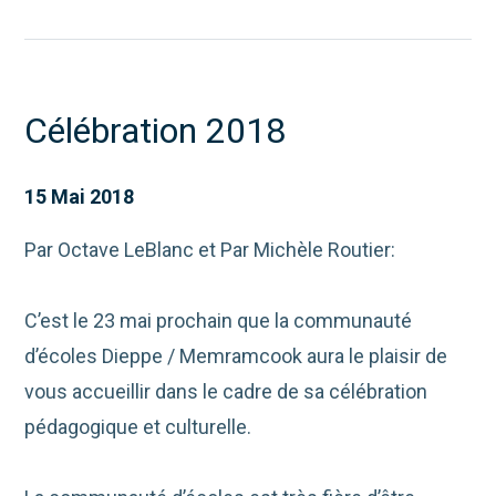
Célébration 2018
15 Mai 2018
Par Octave LeBlanc et Par Michèle Routier:
C’est le 23 mai prochain que la communauté
d’écoles Dieppe / Memramcook aura le plaisir de
vous accueillir dans le cadre de sa célébration
pédagogique et culturelle.