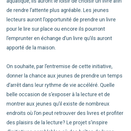
aquatique, ils auront le loisir de choisir un livre afin
de rendre l’attente plus agréable. Les jeunes
lecteurs auront l’opportunité de prendre un livre
pour le lire sur place ou encore ils pourront
l’emprunter en échange d’un livre qu’ils auront
apporté de la maison.
On souhaite, par l’entremise de cette initiative,
donner la chance aux jeunes de prendre un temps
d’arrêt dans leur rythme de vie accéléré. Quelle
belle occasion de s’exposer à la lecture et de
montrer aux jeunes qu’il existe de nombreux
endroits où l’on peut retrouver des livres et profiter
des plaisirs de la lecture? Le projet s’inspire