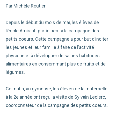
Par Michèle Routier
Depuis le début du mois de mai, les élèves de
l’école Amirault participent à la campagne des
petits coeurs. Cette campagne a pour but d’inciter
les jeunes et leur famille à faire de l’activité
physique et à développer de saines habitudes
alimentaires en consommant plus de fruits et de
légumes.
Ce matin, au gymnase, les élèves de la maternelle
à la 2e année ont reçu la visite de Sylvain Leclerc,
coordonnateur de la campagne des petits coeurs.