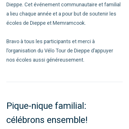
Dieppe. Cet événement communautaire et familial
a lieu chaque année et a pour but de soutenir les
écoles de Dieppe et Memramcook.
Bravo à tous les participants et merci à
l’organisation du Vélo Tour de Dieppe d’appuyer
nos écoles aussi généreusement.
Pique-nique familial:
célébrons ensemble!