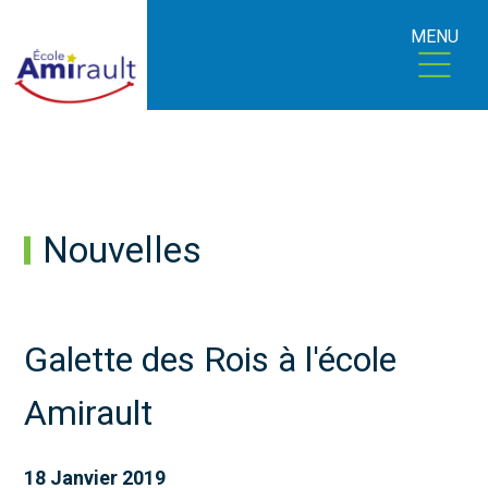
MENU
Nouvelles
Galette des Rois à l'école
Amirault
18 Janvier 2019