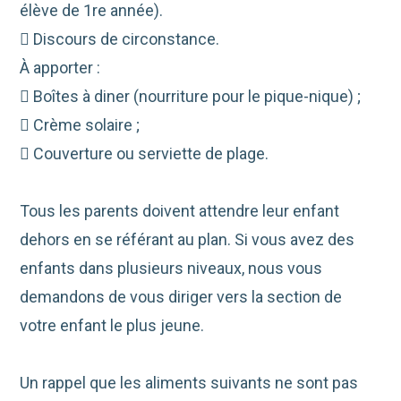
élève de 1re année).
 Discours de circonstance.
À apporter :
 Boîtes à diner (nourriture pour le pique-nique) ;
 Crème solaire ;
 Couverture ou serviette de plage.
Tous les parents doivent attendre leur enfant
dehors en se référant au plan. Si vous avez des
enfants dans plusieurs niveaux, nous vous
demandons de vous diriger vers la section de
votre enfant le plus jeune.
Un rappel que les aliments suivants ne sont pas