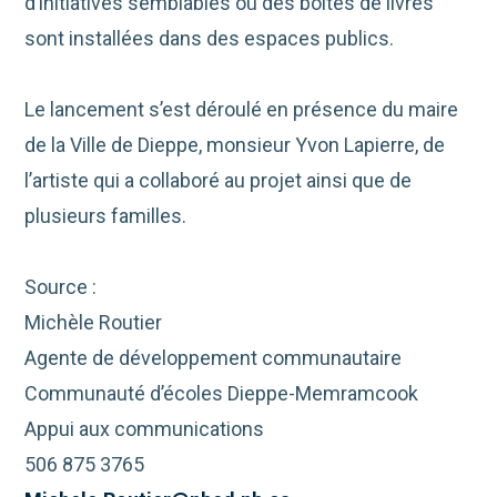
d’initiatives semblables où des boîtes de livres
sont installées dans des espaces publics.
Le lancement s’est déroulé en présence du maire
de la Ville de Dieppe, monsieur Yvon Lapierre, de
l’artiste qui a collaboré au projet ainsi que de
plusieurs familles.
Source :
Michèle Routier
Agente de développement communautaire
Communauté d’écoles Dieppe-Memramcook
Appui aux communications
506 875 3765