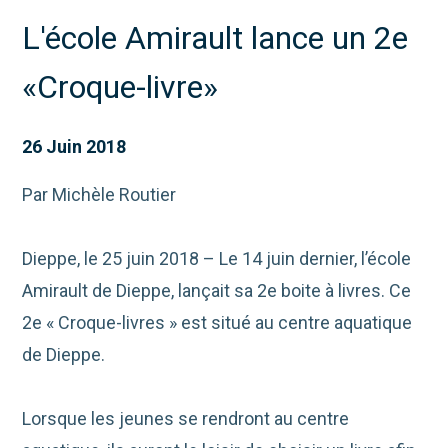
L'école Amirault lance un 2e
«Croque-livre»
26 Juin 2018
Par Michèle Routier
Dieppe, le 25 juin 2018 – Le 14 juin dernier, l’école
Amirault de Dieppe, lançait sa 2e boite à livres. Ce
2e « Croque-livres » est situé au centre aquatique
de Dieppe.
Lorsque les jeunes se rendront au centre