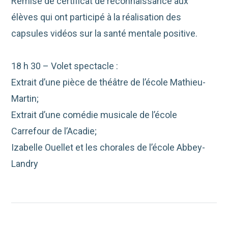
Remise de certificat de reconnaissance aux
élèves qui ont participé à la réalisation des
capsules vidéos sur la santé mentale positive.
18 h 30 – Volet spectacle :
Extrait d’une pièce de théâtre de l’école Mathieu-
Martin;
Extrait d’une comédie musicale de l’école
Carrefour de l’Acadie;
Izabelle Ouellet et les chorales de l’école Abbey-
Landry