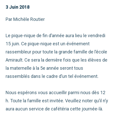
3 Juin 2018
Par Michèle Routier
Le pique-nique de fin d’année aura lieu le vendredi
15 juin. Ce pique-nique est un événement
rassembleur pour toute la grande famille de l’école
Amirault. Ce sera la dernière fois que les élèves de
la maternelle à la 5e année seront tous
rassemblés dans le cadre d’un tel événement.
Nous espérons vous accueillir parmi nous dès 12
h. Toute la famille est invitée. Veuillez noter qu’il n’y
aura aucun service de cafétéria cette journée-là.