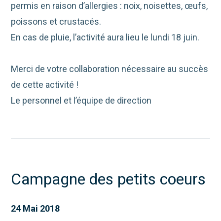
permis en raison d’allergies : noix, noisettes, œufs,
poissons et crustacés.
En cas de pluie, l’activité aura lieu le lundi 18 juin.
Merci de votre collaboration nécessaire au succès
de cette activité !
Le personnel et l’équipe de direction
Campagne des petits coeurs
24 Mai 2018