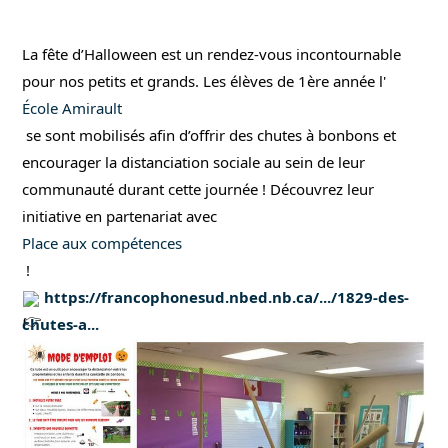
La fête d’Halloween est un rendez-vous incontournable 
pour nos petits et grands. Les élèves de 1ère année l'
École Amirault
 se sont mobilisés afin d’offrir des chutes à bonbons et 
encourager la distanciation sociale au sein de leur 
communauté durant cette journée ! Découvrez leur 
initiative en partenariat avec 
Place aux compétences
 !
https://francophonesud.nbed.nb.ca/.../1829-des-
chutes-a...