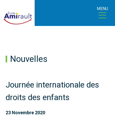
MENU
Nouvelles
Journée internationale des
droits des enfants
23 Novembre 2020