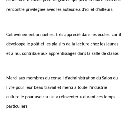
de lecture virtuelle préenregistrée qui permet aux élèves une
rencontre privilégiée avec les auteur.e.s d’ici et d’ailleurs.
Cet évènement annuel est très apprécié dans les écoles, car il
développe le goût et les plaisirs de la lecture chez les jeunes
et ainsi, contribue aux apprentissages dans la salle de classe.
Merci aux membres du conseil d’administration du Salon du
livre pour leur beau travail et merci à toute l’industrie
culturelle pour avoir su se « réinventer » durant ces temps
particuliers.