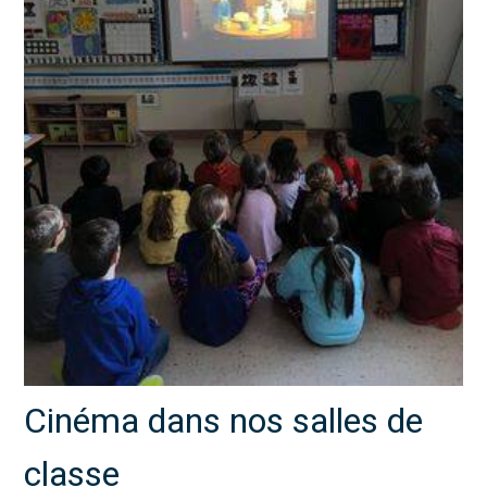
Cinéma dans nos salles de
classe