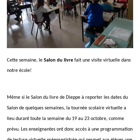
Cette semaine, le
Salon du livre
fait une visite virtuelle dans
notre école!
Même si le Salon du livre de Dieppe à reporter les dates du
Salon de quelques semaines, la tournée scolaire virtuelle a
lieu durant toute la semaine du 19 au 23 octobre, comme
prévu. Les enseignantes ont donc accès à une programmation