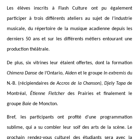
Les élèves inscrits à Flash Culture ont pu également
participer à trois différents ateliers au sujet de l’industrie
musicale, du répertoire de la musique acadienne depuis les
derniers 50 ans et sur les différents métiers entourant une
production théâtrale.
De plus, six vitrines leur étaient offertes, dont la formation
Chimera Danse
de l’Ontario,
Aiden
et le groupe
In extremis
du
N.-B. (récipiendaires de
Accros de la Chanson), Djely Tapa
de
Montréal,
Étienne Fletcher
des Prairies et finalement le
groupe
Baie
de Moncton.
Bref, les participants ont profité d’une programmation
sublime, qui a su combler leur soif des arts de la scène. Le
prochain rendez-vous culturel des étudiants sera avec la