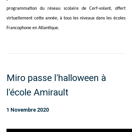
programmation du réseau scolaire de Cerf-volant, offert
virtuellement cette année, à tous les niveaux dans les écoles
Francophone en Atlantique.
Miro passe l'halloween à
l'école Amirault
1 Novembre 2020