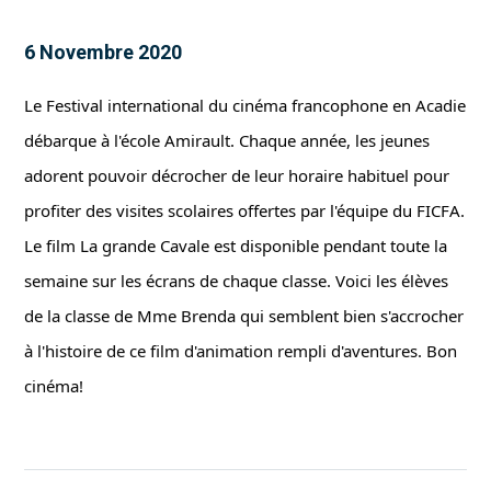
6 Novembre 2020
Le Festival international du cinéma francophone en Acadie 
débarque à l'école Amirault. Chaque année, les jeunes 
adorent pouvoir décrocher de leur horaire habituel pour 
profiter des visites scolaires offertes par l'équipe du FICFA. 
Le film La grande Cavale est disponible pendant toute la 
semaine sur les écrans de chaque classe. Voici les élèves 
de la classe de Mme Brenda qui semblent bien s'accrocher 
à l'histoire de ce film d'animation rempli d'aventures. Bon 
cinéma!