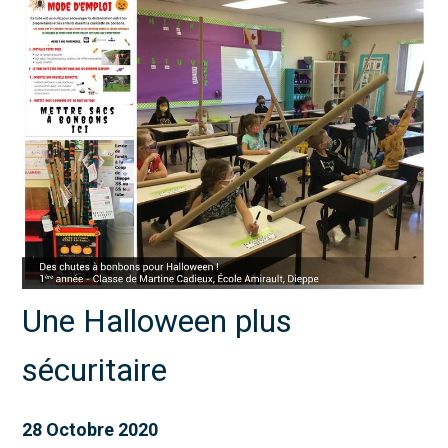
Une Halloween plus
sécuritaire
28 Octobre 2020