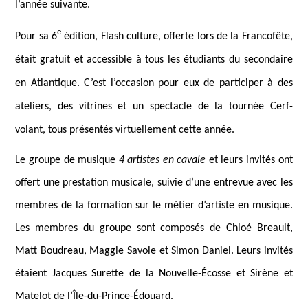
l’année suivante.
e
Pour sa 6
édition, Flash culture, offerte lors de la Francofête,
était gratuit et accessible à tous les étudiants du secondaire
en Atlantique. C’est l’occasion pour eux de participer à des
ateliers, des vitrines et un spectacle de la tournée Cerf-
volant, tous présentés virtuellement cette année.
Le groupe de musique
4 artistes en cavale
et leurs invités ont
offert une prestation musicale, suivie d’une entrevue avec les
membres de la formation sur le métier d’artiste en musique.
Les membres du groupe sont composés de Chloé Breault,
Matt Boudreau, Maggie Savoie et Simon Daniel. Leurs invités
étaient Jacques Surette de la Nouvelle-Écosse et Sirène et
Matelot de l’Île-du-Prince-Édouard.