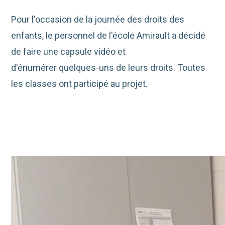
Pour l'occasion de la journée des droits des
enfants, le personnel de l'école Amirault a décidé
de faire une capsule vidéo et
d'énumérer quelques-uns de leurs droits. Toutes
les classes ont participé au projet.