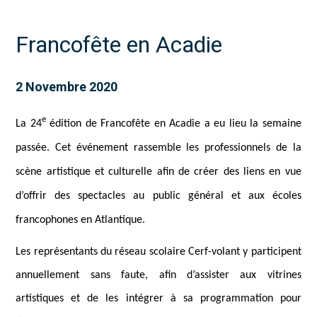
Francofête en Acadie
2 Novembre 2020
e
La 24
édition de Francofête en Acadie a eu lieu la semaine
passée. Cet événement rassemble les professionnels de la
scène artistique et culturelle afin de créer des liens en vue
d’offrir des spectacles au public général et aux écoles
francophones en Atlantique.
Les représentants du réseau scolaire Cerf-volant y participent
annuellement sans faute, afin d’assister aux vitrines
artistiques et de les intégrer à sa programmation pour