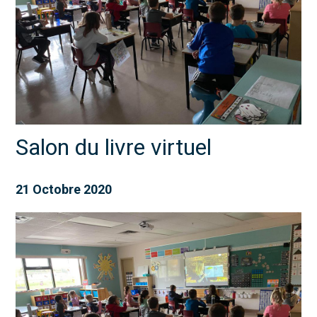
Salon du livre virtuel
21 Octobre 2020